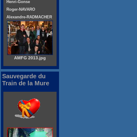
Henri-Gonse
Roger-NAVARO
Alexandre-RADMACHER
AMFG 2013.jpg
Sauvegarde du
Train de la Mure