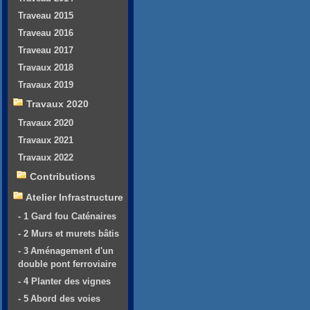
Traveau 2015
Traveau 2016
Traveau 2017
Travaux 2018
Travaux 2019
Travaux 2020
Travaux 2020
Travaux 2021
Travaux 2022
Contributions
Atelier Infrastructure
- 1 Gard fou Caténaires
- 2 Murs et murets bâtis
- 3 Aménagement d'un
double pont ferroviaire
- 4 Planter des vignes
- 5 Abord des voies