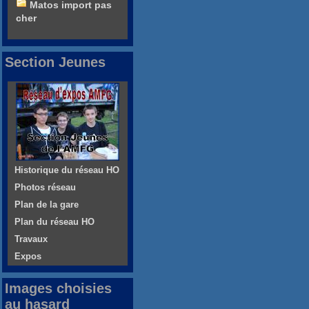
Matos import pas
cher
Section Jeunes
Historique du réseau HO
Photos réseau
Plan de la gare
Plan du réseau HO
Travaux
Expos
Images choisies
au hasard