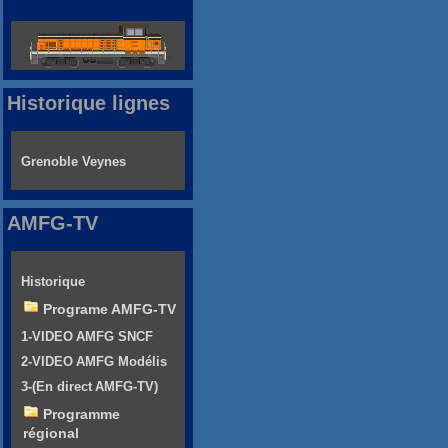
Historique lignes
Grenoble Veynes
AMFG-TV
Historique
Programe AMFG-TV
1-VIDEO AMFG SNCF
2-VIDEO AMFG Modélis
3-(En direct AMFG-TV)
Programme
régional