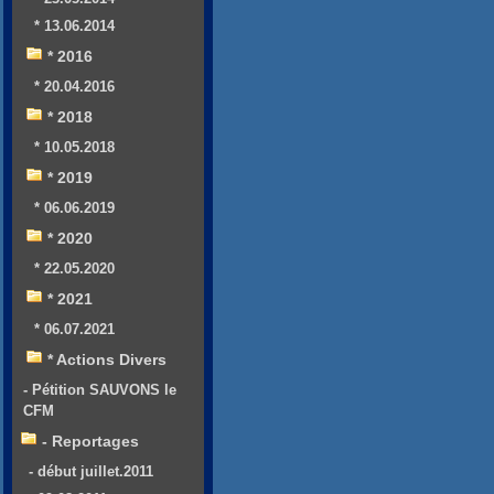
* 13.06.2014
* 2016
* 20.04.2016
* 2018
* 10.05.2018
* 2019
* 06.06.2019
* 2020
* 22.05.2020
* 2021
* 06.07.2021
* Actions Divers
- Pétition SAUVONS le
CFM
- Reportages
- début juillet.2011