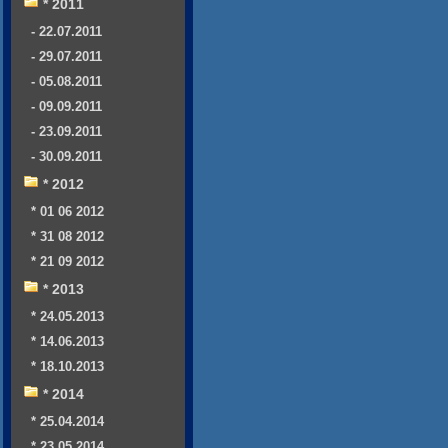
* 2011
- 22.07.2011
- 29.07.2011
- 05.08.2011
- 09.09.2011
- 23.09.2011
- 30.09.2011
* 2012
* 01 06 2012
* 31 08 2012
* 21 09 2012
* 2013
* 24.05.2013
* 14.06.2013
* 18.10.2013
* 2014
* 25.04.2014
* 23.05.2014