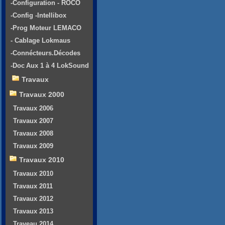
-Configuration - ROCO
-Config -Intellibox
-Prog Moteur LEMACO
- Cablage Lokmaus
-Connécteurs.Décodes
-Doc Aux 1 à 4 LokSound
Travaux
Travaux 2000
Travaux 2006
Travaux 2007
Travaux 2008
Travaux 2009
Travaux 2010
Travaux 2010
Travaux 2011
Travaux 2012
Travaux 2013
Traveau 2014