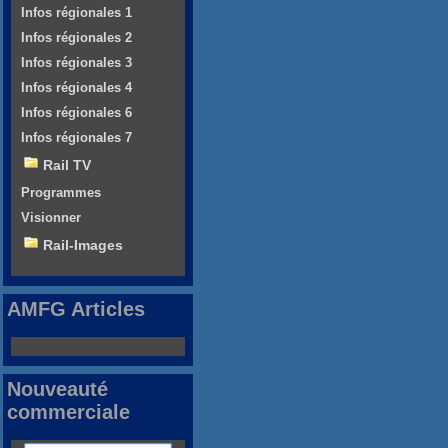
Infos régionales 1
Infos régionales 2
Infos régionales 3
Infos régionales 4
Infos régionales 6
Infos régionales 7
Rail TV
Programmes
Visionner
Rail-Images
AMFG Articles
Nouveauté
commerciale