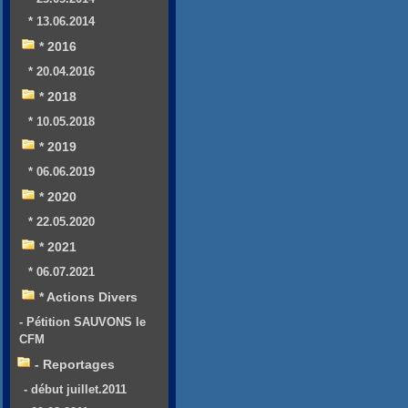
* 13.06.2014
* 2016
* 20.04.2016
* 2018
* 10.05.2018
* 2019
* 06.06.2019
* 2020
* 22.05.2020
* 2021
* 06.07.2021
* Actions Divers
- Pétition SAUVONS le
CFM
- Reportages
- début juillet.2011