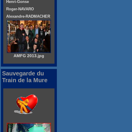
Henri-Gonse
Roger-NAVARO
Alexandre-RADMACHER
AMFG 2013.jpg
Sauvegarde du
Train de la Mure