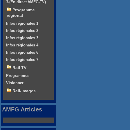
3-(En direct AMFG-TV)
Programme
régional
Infos régionales 1
Infos régionales 2
Infos régionales 3
Infos régionales 4
Infos régionales 6
Infos régionales 7
Rail TV
Programmes
Visionner
Rail-Images
AMFG Articles