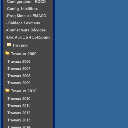
-Configuration - ROCO
-Config -Intellibox
-Prog Moteur LEMACO
- Cablage Lokmaus
-Connécteurs.Décodes
-Doc Aux 1 à 4 LokSound
Travaux
Travaux 2000
Travaux 2006
Travaux 2007
Travaux 2008
Travaux 2009
Travaux 2010
Travaux 2010
Travaux 2011
Travaux 2012
Travaux 2013
Traveau 2014