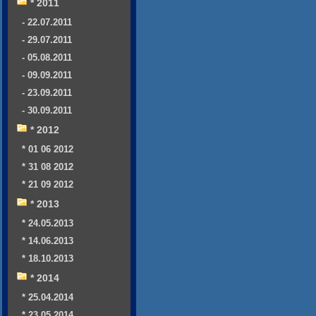
* 2011
- 22.07.2011
- 29.07.2011
- 05.08.2011
- 09.09.2011
- 23.09.2011
- 30.09.2011
* 2012
* 01 06 2012
* 31 08 2012
* 21 09 2012
* 2013
* 24.05.2013
* 14.06.2013
* 18.10.2013
* 2014
* 25.04.2014
* 23.05.2014