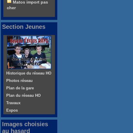
Matos import pas
cher
Section Jeunes
Historique du réseau HO
Photos réseau
Plan de la gare
Plan du réseau HO
Travaux
Expos
Images choisies
au hasard