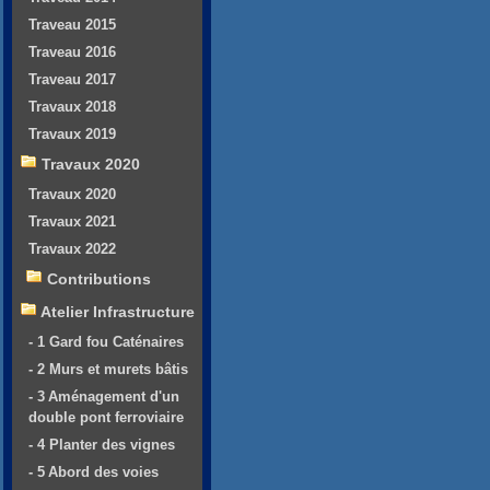
Traveau 2015
Traveau 2016
Traveau 2017
Travaux 2018
Travaux 2019
Travaux 2020
Travaux 2020
Travaux 2021
Travaux 2022
Contributions
Atelier Infrastructure
- 1 Gard fou Caténaires
- 2 Murs et murets bâtis
- 3 Aménagement d'un
double pont ferroviaire
- 4 Planter des vignes
- 5 Abord des voies