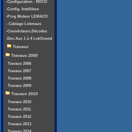
-Configuration - ROCO
-Config -Intellibox
-Prog Moteur LEMACO
- Cablage Lokmaus
-Connécteurs.Décodes
-Doc Aux 1 à 4 LokSound
Travaux
Travaux 2000
Travaux 2006
Travaux 2007
Travaux 2008
Travaux 2009
Travaux 2010
Travaux 2010
Travaux 2011
Travaux 2012
Travaux 2013
Traveau 2014