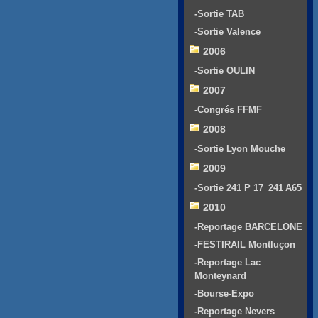
-Sortie TAB
-Sortie Valence
2006
-Sortie OULIN
2007
-Congrés FFMF
2008
-Sortie Lyon Mouche
2009
-Sortie 241 P 17_241 A65
2010
-Reportage BARCELONE
-FESTIRAIL Montluçon
-Reportage Lac
Monteynard
-Bourse-Expo
-Reportage Nevers