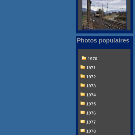
Photos populaires
1970
1971
1972
1973
1974
1975
1976
1977
1978