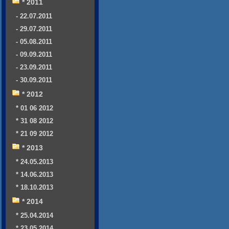
* 2011
- 22.07.2011
- 29.07.2011
- 05.08.2011
- 09.09.2011
- 23.09.2011
- 30.09.2011
* 2012
* 01 06 2012
* 31 08 2012
* 21 09 2012
* 2013
* 24.05.2013
* 14.06.2013
* 18.10.2013
* 2014
* 25.04.2014
* 23.05.2014