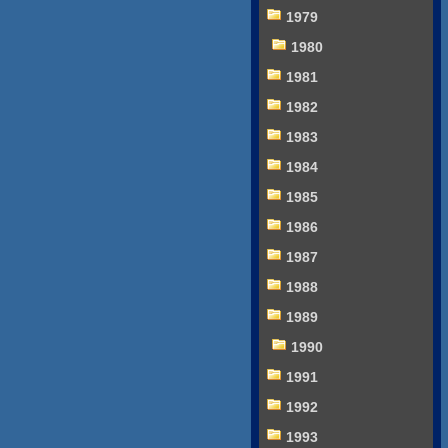
1979
1980
1981
1982
1983
1984
1985
1986
1987
1988
1989
1990
1991
1992
1993