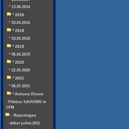
* 13.06.2014
* 2016
* 20.04.2016
* 2018
* 10.05.2018
* 2019
* 06.06.2019
* 2020
* 22.05.2020
* 2021
* 06.07.2021
* Actions Divers
- Pétition SAUVONS le
CFM
- Reportages
- début juillet.2011