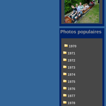
Photos populaires
1970
1971
1972
1973
1974
1975
1976
1977
1978