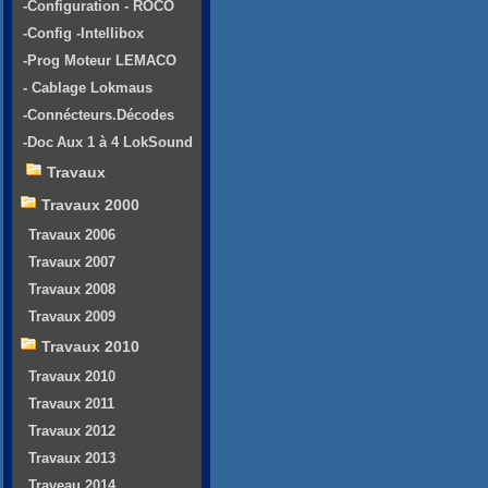
-Configuration - ROCO
-Config -Intellibox
-Prog Moteur LEMACO
- Cablage Lokmaus
-Connécteurs.Décodes
-Doc Aux 1 à 4 LokSound
Travaux
Travaux 2000
Travaux 2006
Travaux 2007
Travaux 2008
Travaux 2009
Travaux 2010
Travaux 2010
Travaux 2011
Travaux 2012
Travaux 2013
Traveau 2014