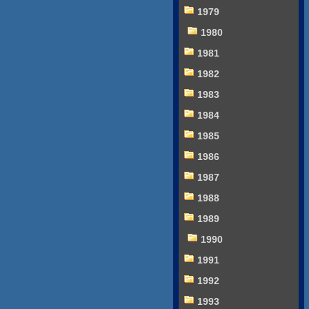
1979
1980
1981
1982
1983
1984
1985
1986
1987
1988
1989
1990
1991
1992
1993