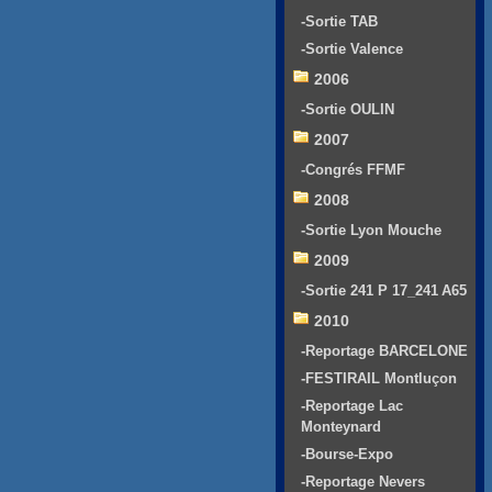
-Sortie TAB
-Sortie Valence
2006
-Sortie OULIN
2007
-Congrés FFMF
2008
-Sortie Lyon Mouche
2009
-Sortie 241 P 17_241 A65
2010
-Reportage BARCELONE
-FESTIRAIL Montluçon
-Reportage Lac
Monteynard
-Bourse-Expo
-Reportage Nevers