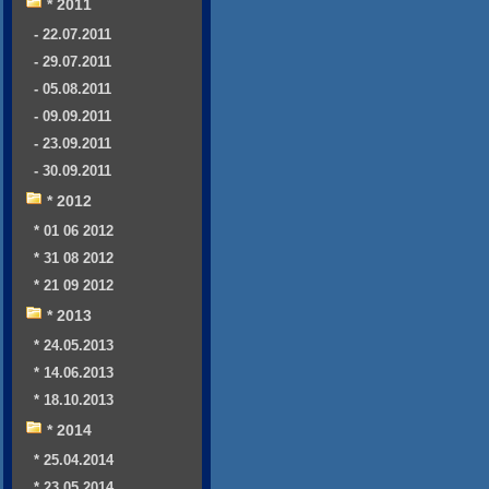
* 2011
- 22.07.2011
- 29.07.2011
- 05.08.2011
- 09.09.2011
- 23.09.2011
- 30.09.2011
* 2012
* 01 06 2012
* 31 08 2012
* 21 09 2012
* 2013
* 24.05.2013
* 14.06.2013
* 18.10.2013
* 2014
* 25.04.2014
* 23.05.2014