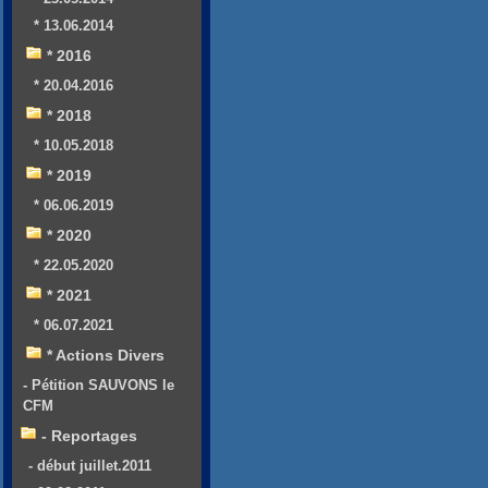
* 13.06.2014
* 2016
* 20.04.2016
* 2018
* 10.05.2018
* 2019
* 06.06.2019
* 2020
* 22.05.2020
* 2021
* 06.07.2021
* Actions Divers
- Pétition SAUVONS le
CFM
- Reportages
- début juillet.2011