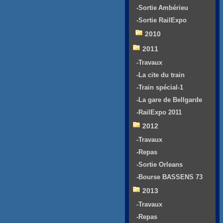
-Sortie Ambérieu
-Sortie RailExpo
2010
2011
-Travaux
-La cite du train
-Train spécial-1
-La gare de Bellgarde
-RailExpo 2011
2012
-Travaux
-Repas
-Sortie Orleans
-Bourse BASSENS 73
2013
-Travaux
-Repas