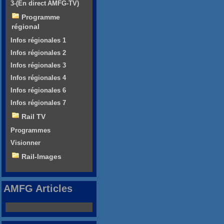
3-(En direct AMFG-TV)
Programme
régional
Infos régionales 1
Infos régionales 2
Infos régionales 3
Infos régionales 4
Infos régionales 6
Infos régionales 7
Rail TV
Programmes
Visionner
Rail-Images
AMFG Articles