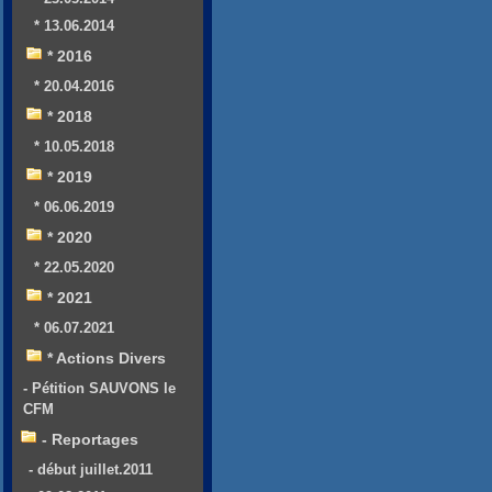
* 13.06.2014
* 2016
* 20.04.2016
* 2018
* 10.05.2018
* 2019
* 06.06.2019
* 2020
* 22.05.2020
* 2021
* 06.07.2021
* Actions Divers
- Pétition SAUVONS le
CFM
- Reportages
- début juillet.2011