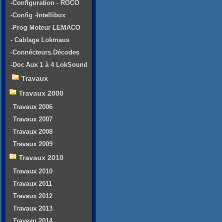
-Configuration - ROCO
-Config -Intellibox
-Prog Moteur LEMACO
- Cablage Lokmaus
-Connécteurs.Décodes
-Doc Aux 1 à 4 LokSound
Travaux
Travaux 2000
Travaux 2006
Travaux 2007
Travaux 2008
Travaux 2009
Travaux 2010
Travaux 2010
Travaux 2011
Travaux 2012
Travaux 2013
Traveau 2014