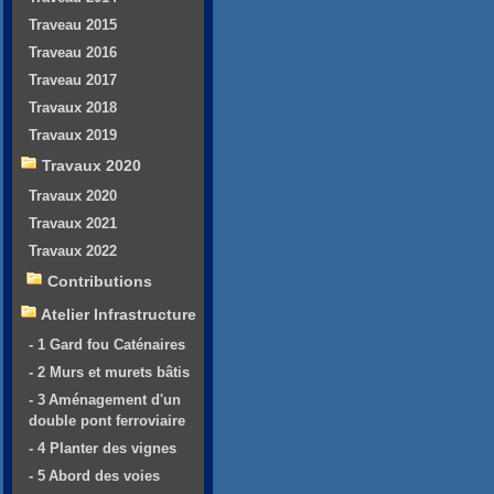
Traveau 2015
Traveau 2016
Traveau 2017
Travaux 2018
Travaux 2019
Travaux 2020
Travaux 2020
Travaux 2021
Travaux 2022
Contributions
Atelier Infrastructure
- 1 Gard fou Caténaires
- 2 Murs et murets bâtis
- 3 Aménagement d'un
double pont ferroviaire
- 4 Planter des vignes
- 5 Abord des voies