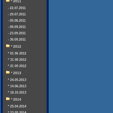
* 2011
- 22.07.2011
- 29.07.2011
- 05.08.2011
- 09.09.2011
- 23.09.2011
- 30.09.2011
* 2012
* 01 06 2012
* 31 08 2012
* 21 09 2012
* 2013
* 24.05.2013
* 14.06.2013
* 18.10.2013
* 2014
* 25.04.2014
* 23.05.2014