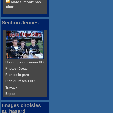
Matos import pas
cher
Section Jeunes
Historique du réseau HO
Photos réseau
Plan de la gare
Plan du réseau HO
Travaux
Expos
Images choisies
au hasard