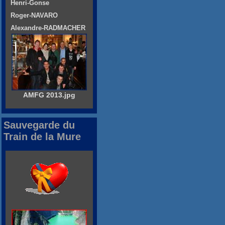
Henri-Gonse
Roger-NAVARO
Alexandre-RADMACHER
AMFG 2013.jpg
Sauvegarde du
Train de la Mure