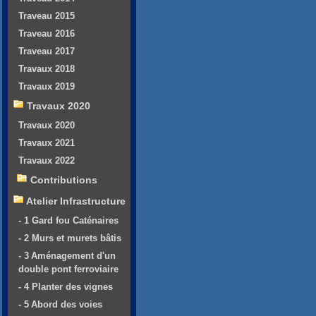
Traveau 2015
Traveau 2016
Traveau 2017
Travaux 2018
Travaux 2019
Travaux 2020
Travaux 2020
Travaux 2021
Travaux 2022
Contributions
Atelier Infrastructure
- 1 Gard fou Caténaires
- 2 Murs et murets bâtis
- 3 Aménagement d'un
double pont ferroviaire
- 4 Planter des vignes
- 5 Abord des voies