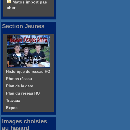
Matos import pas
cher
Section Jeunes
Historique du réseau HO
Photos réseau
Plan de la gare
Plan du réseau HO
Travaux
Expos
Images choisies
au hasard