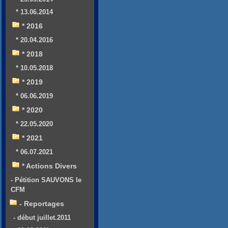
* 13.06.2014
* 2016
* 20.04.2016
* 2018
* 10.05.2018
* 2019
* 06.06.2019
* 2020
* 22.05.2020
* 2021
* 06.07.2021
* Actions Divers
- Pétition SAUVONS le
CFM
- Reportages
- début juillet.2011