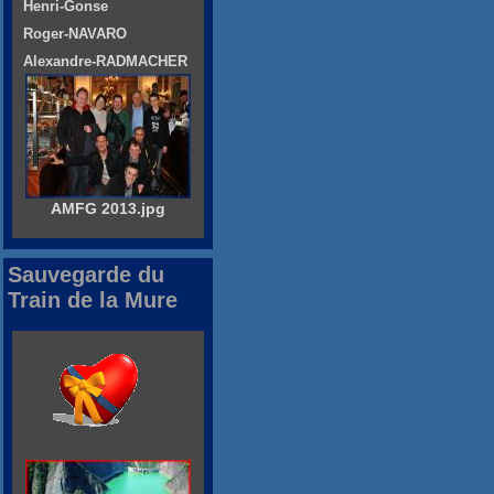
Henri-Gonse
Roger-NAVARO
Alexandre-RADMACHER
AMFG 2013.jpg
Sauvegarde du
Train de la Mure