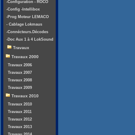
-Configuration - ROCO
-Config -Intellibox
-Prog Moteur LEMACO
- Cablage Lokmaus
-Connécteurs.Décodes
-Doc Aux 1 à 4 LokSound
Travaux
Travaux 2000
Travaux 2006
Travaux 2007
Travaux 2008
Travaux 2009
Travaux 2010
Travaux 2010
Travaux 2011
Travaux 2012
Travaux 2013
Traveau 2014