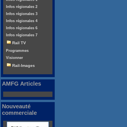
Infos régionales 2
Infos régionales 3
Infos régionales 4
Infos régionales 6
Infos régionales 7
Rail TV
Programmes
Visionner
Rail-Images
AMFG Articles
Nouveauté
commerciale