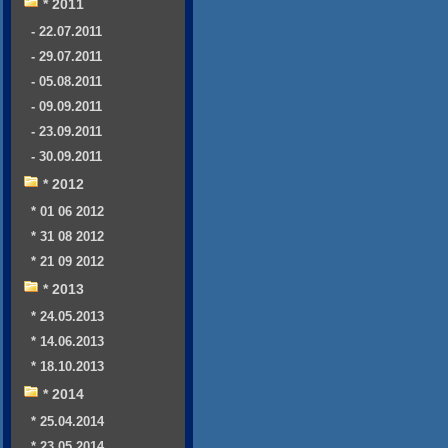
* 2011
- 22.07.2011
- 29.07.2011
- 05.08.2011
- 09.09.2011
- 23.09.2011
- 30.09.2011
* 2012
* 01 06 2012
* 31 08 2012
* 21 09 2012
* 2013
* 24.05.2013
* 14.06.2013
* 18.10.2013
* 2014
* 25.04.2014
* 23.05.2014