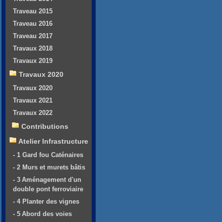
Traveau 2015
Traveau 2016
Traveau 2017
Travaux 2018
Travaux 2019
Travaux 2020
Travaux 2020
Travaux 2021
Travaux 2022
Contributions
Atelier Infrastructure
- 1 Gard fou Caténaires
- 2 Murs et murets bâtis
- 3 Aménagement d'un
double pont ferroviaire
- 4 Planter des vignes
- 5 Abord des voies