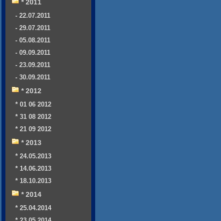
* 2011
- 22.07.2011
- 29.07.2011
- 05.08.2011
- 09.09.2011
- 23.09.2011
- 30.09.2011
* 2012
* 01 06 2012
* 31 08 2012
* 21 09 2012
* 2013
* 24.05.2013
* 14.06.2013
* 18.10.2013
* 2014
* 25.04.2014
* 23.05.2014