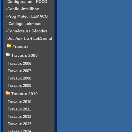
-Configuration - ROCO
-Config -Intellibox
-Prog Moteur LEMACO
- Cablage Lokmaus
-Connécteurs.Décodes
-Doc Aux 1 à 4 LokSound
Travaux
Travaux 2000
Travaux 2006
Travaux 2007
Travaux 2008
Travaux 2009
Travaux 2010
Travaux 2010
Travaux 2011
Travaux 2012
Travaux 2013
Traveau 2014