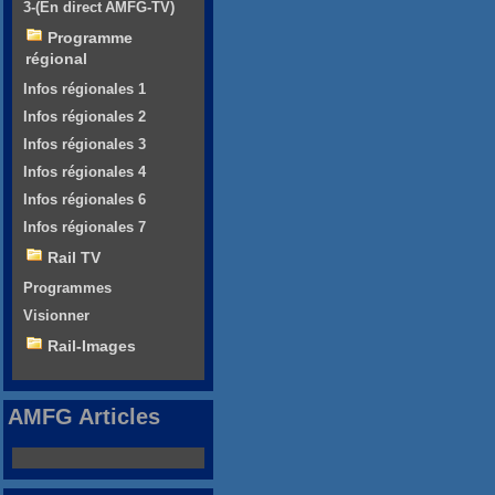
3-(En direct AMFG-TV)
Programme
régional
Infos régionales 1
Infos régionales 2
Infos régionales 3
Infos régionales 4
Infos régionales 6
Infos régionales 7
Rail TV
Programmes
Visionner
Rail-Images
AMFG Articles