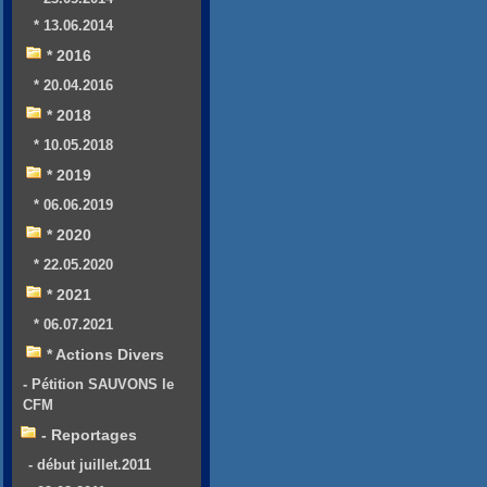
* 13.06.2014
* 2016
* 20.04.2016
* 2018
* 10.05.2018
* 2019
* 06.06.2019
* 2020
* 22.05.2020
* 2021
* 06.07.2021
* Actions Divers
- Pétition SAUVONS le
CFM
- Reportages
- début juillet.2011