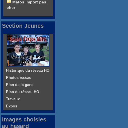
Matos import pas
cher
Section Jeunes
Historique du réseau HO
Photos réseau
Plan de la gare
Plan du réseau HO
Travaux
Expos
Images choisies
au hasard