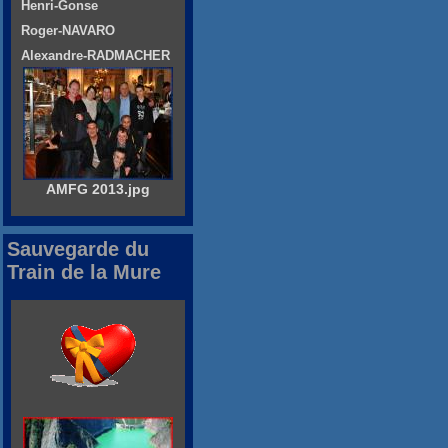
Henri-Gonse
Roger-NAVARO
Alexandre-RADMACHER
AMFG 2013.jpg
Sauvegarde du
Train de la Mure