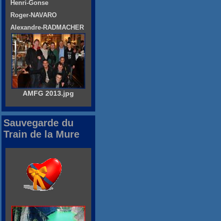
Henri-Gonse
Roger-NAVARO
Alexandre-RADMACHER
AMFG 2013.jpg
Sauvegarde du
Train de la Mure