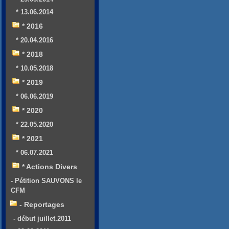
* 13.06.2014
* 2016
* 20.04.2016
* 2018
* 10.05.2018
* 2019
* 06.06.2019
* 2020
* 22.05.2020
* 2021
* 06.07.2021
* Actions Divers
- Pétition SAUVONS le
CFM
- Reportages
- début juillet.2011