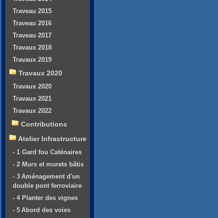
Traveau 2015
Traveau 2016
Traveau 2017
Travaux 2018
Travaux 2019
Travaux 2020
Travaux 2020
Travaux 2021
Travaux 2022
Contributions
Atelier Infrastructure
- 1 Gard fou Caténaires
- 2 Murs et murets bâtis
- 3 Aménagement d'un
double pont ferroviaire
- 4 Planter des vignes
- 5 Abord des voies