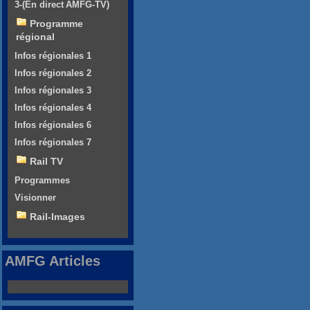
3-(En direct AMFG-TV)
Programme
régional
Infos régionales 1
Infos régionales 2
Infos régionales 3
Infos régionales 4
Infos régionales 6
Infos régionales 7
Rail TV
Programmes
Visionner
Rail-Images
AMFG Articles