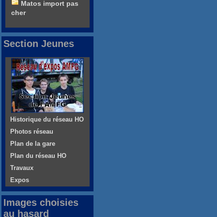
Matos import pas
cher
Section Jeunes
Historique du réseau HO
Photos réseau
Plan de la gare
Plan du réseau HO
Travaux
Expos
Images choisies
au hasard