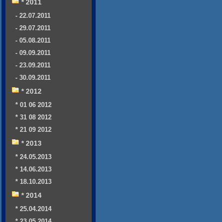
* 2011
- 22.07.2011
- 29.07.2011
- 05.08.2011
- 09.09.2011
- 23.09.2011
- 30.09.2011
* 2012
* 01 06 2012
* 31 08 2012
* 21 09 2012
* 2013
* 24.05.2013
* 14.06.2013
* 18.10.2013
* 2014
* 25.04.2014
* 23.05.2014