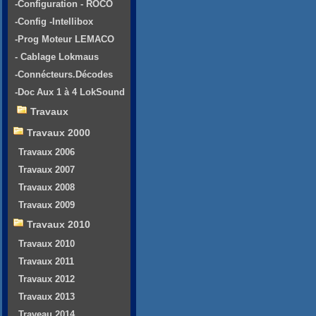
-Configuration - ROCO
-Config -Intellibox
-Prog Moteur LEMACO
- Cablage Lokmaus
-Connécteurs.Décodes
-Doc Aux 1 à 4 LokSound
Travaux
Travaux 2000
Travaux 2006
Travaux 2007
Travaux 2008
Travaux 2009
Travaux 2010
Travaux 2010
Travaux 2011
Travaux 2012
Travaux 2013
Traveau 2014