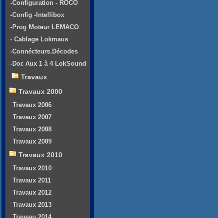
-Configuration - ROCO
-Config -Intellibox
-Prog Moteur LEMACO
- Cablage Lokmaus
-Connécteurs.Décodes
-Doc Aux 1 à 4 LokSound
Travaux
Travaux 2000
Travaux 2006
Travaux 2007
Travaux 2008
Travaux 2009
Travaux 2010
Travaux 2010
Travaux 2011
Travaux 2012
Travaux 2013
Traveau 2014