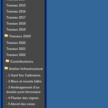
Traveau 2015
Traveau 2016
Traveau 2017
Travaux 2018
Travaux 2019
Travaux 2020
Travaux 2020
Travaux 2021
Travaux 2022
Contributions
Atelier Infrastructure
- 1 Gard fou Caténaires
- 2 Murs et murets bâtis
- 3 Aménagement d'un
double pont ferroviaire
- 4 Planter des vignes
- 5 Abord des voies