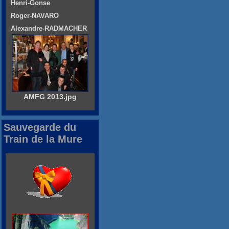
Henri-Gonse
Roger-NAVARO
Alexandre-RADMACHER
AMFG 2013.jpg
Sauvegarde du
Train de la Mure