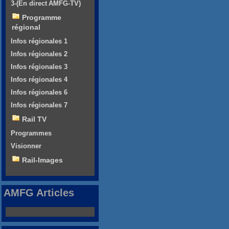
3-(En direct AMFG-TV)
Programme
régional
Infos régionales 1
Infos régionales 2
Infos régionales 3
Infos régionales 4
Infos régionales 6
Infos régionales 7
Rail TV
Programmes
Visionner
Rail-Images
AMFG Articles