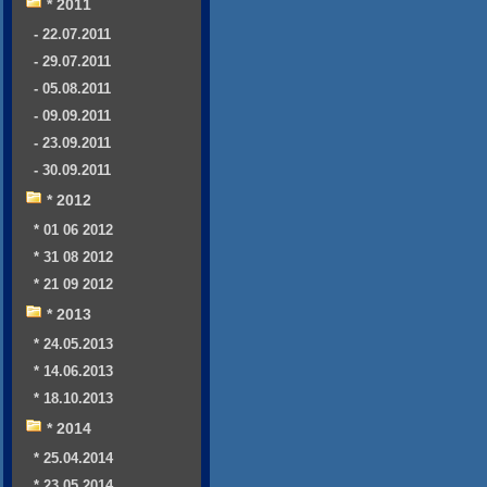
* 2011
- 22.07.2011
- 29.07.2011
- 05.08.2011
- 09.09.2011
- 23.09.2011
- 30.09.2011
* 2012
* 01 06 2012
* 31 08 2012
* 21 09 2012
* 2013
* 24.05.2013
* 14.06.2013
* 18.10.2013
* 2014
* 25.04.2014
* 23.05.2014