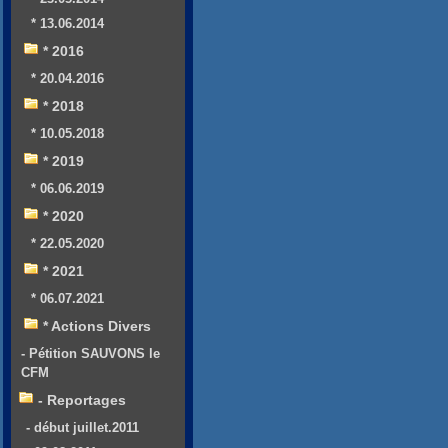
* 13.06.2014
* 2016
* 20.04.2016
* 2018
* 10.05.2018
* 2019
* 06.06.2019
* 2020
* 22.05.2020
* 2021
* 06.07.2021
* Actions Divers
- Pétition SAUVONS le
CFM
- Reportages
- début juillet.2011