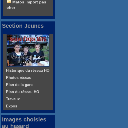
Matos import pas
cher
Section Jeunes
Historique du réseau HO
Photos réseau
Plan de la gare
Plan du réseau HO
Travaux
Expos
Images choisies
au hasard