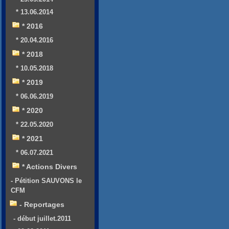
* 13.06.2014
* 2016
* 20.04.2016
* 2018
* 10.05.2018
* 2019
* 06.06.2019
* 2020
* 22.05.2020
* 2021
* 06.07.2021
* Actions Divers
- Pétition SAUVONS le
CFM
- Reportages
- début juillet.2011