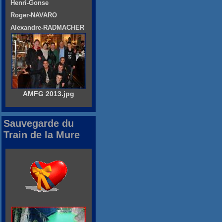
Henri-Gonse
Roger-NAVARO
Alexandre-RADMACHER
AMFG 2013.jpg
Sauvegarde du
Train de la Mure