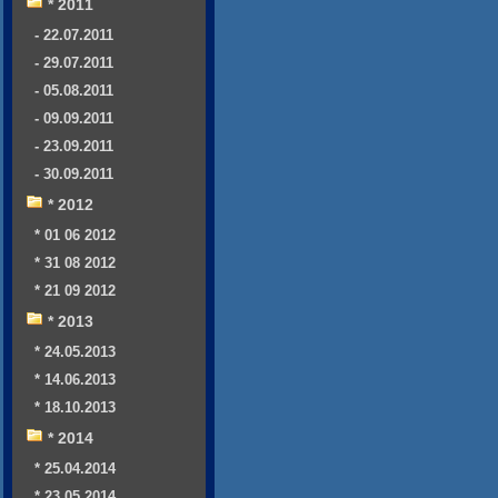
* 2011
- 22.07.2011
- 29.07.2011
- 05.08.2011
- 09.09.2011
- 23.09.2011
- 30.09.2011
* 2012
* 01 06 2012
* 31 08 2012
* 21 09 2012
* 2013
* 24.05.2013
* 14.06.2013
* 18.10.2013
* 2014
* 25.04.2014
* 23.05.2014