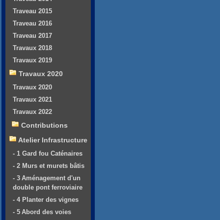
Traveau 2015
Traveau 2016
Traveau 2017
Travaux 2018
Travaux 2019
Travaux 2020
Travaux 2020
Travaux 2021
Travaux 2022
Contributions
Atelier Infrastructure
- 1 Gard fou Caténaires
- 2 Murs et murets bâtis
- 3 Aménagement d'un
double pont ferroviaire
- 4 Planter des vignes
- 5 Abord des voies