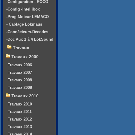
-Configuration - ROCO
-Config -Intellibox
-Prog Moteur LEMACO
- Cablage Lokmaus
-Connécteurs.Décodes
-Doc Aux 1 à 4 LokSound
Travaux
Travaux 2000
Travaux 2006
Travaux 2007
Travaux 2008
Travaux 2009
Travaux 2010
Travaux 2010
Travaux 2011
Travaux 2012
Travaux 2013
Traveau 2014