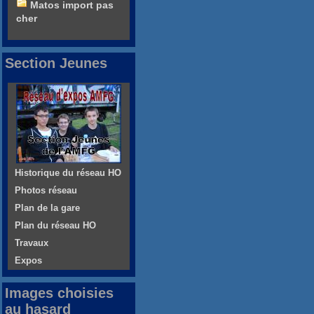
Matos import pas
cher
Section Jeunes
Historique du réseau HO
Photos réseau
Plan de la gare
Plan du réseau HO
Travaux
Expos
Images choisies
au hasard