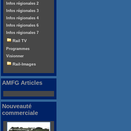
Infos régionales 2
Infos régionales 3
Infos régionales 4
Infos régionales 6
Infos régionales 7
Rail TV
Programmes
Visionner
Rail-Images
AMFG Articles
Nouveauté
commerciale