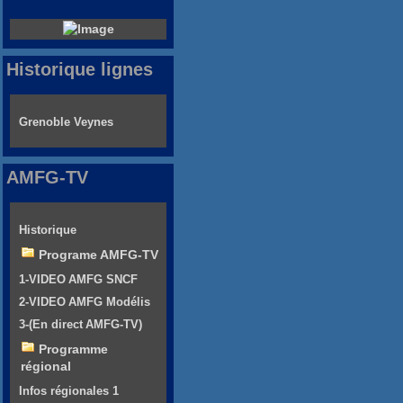
Historique lignes
Grenoble Veynes
AMFG-TV
Historique
Programe AMFG-TV
1-VIDEO AMFG SNCF
2-VIDEO AMFG Modélis
3-(En direct AMFG-TV)
Programme
régional
Infos régionales 1