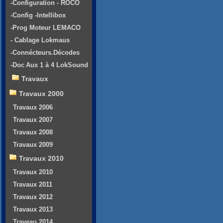
-Configuration - ROCO
-Config -Intellibox
-Prog Moteur LEMACO
- Cablage Lokmaus
-Connécteurs.Décodes
-Doc Aux 1 à 4 LokSound
Travaux
Travaux 2000
Travaux 2006
Travaux 2007
Travaux 2008
Travaux 2009
Travaux 2010
Travaux 2010
Travaux 2011
Travaux 2012
Travaux 2013
Traveau 2014