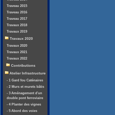
Traveau 2015
Traveau 2016
Traveau 2017
Travaux 2018
Travaux 2019
Travaux 2020
Travaux 2020
Travaux 2021
Travaux 2022
Contributions
Atelier Infrastructure
- 1 Gard fou Caténaires
- 2 Murs et murets bâtis
- 3 Aménagement d'un
double pont ferroviaire
- 4 Planter des vignes
- 5 Abord des voies