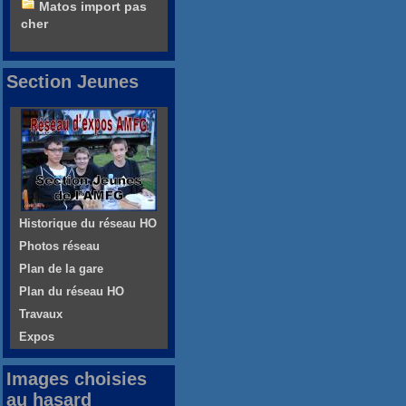
Matos import pas
cher
Section Jeunes
Historique du réseau HO
Photos réseau
Plan de la gare
Plan du réseau HO
Travaux
Expos
Images choisies
au hasard