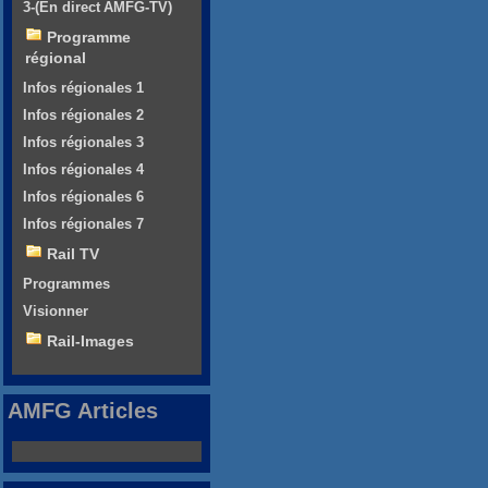
3-(En direct AMFG-TV)
Programme
régional
Infos régionales 1
Infos régionales 2
Infos régionales 3
Infos régionales 4
Infos régionales 6
Infos régionales 7
Rail TV
Programmes
Visionner
Rail-Images
AMFG Articles