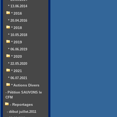
* 13.06.2014
* 2016
* 20.04.2016
* 2018
* 10.05.2018
* 2019
* 06.06.2019
* 2020
* 22.05.2020
* 2021
* 06.07.2021
* Actions Divers
- Pétition SAUVONS le
CFM
- Reportages
- début juillet.2011