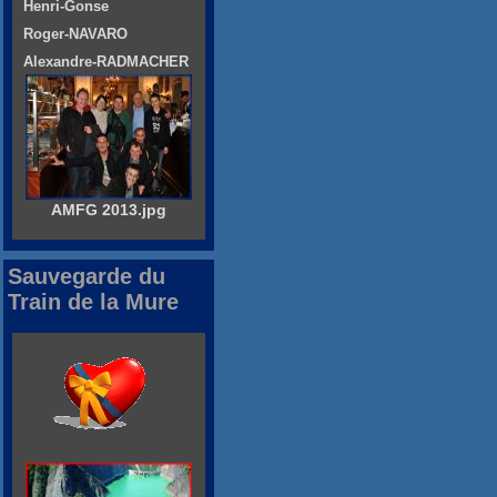
Henri-Gonse
Roger-NAVARO
Alexandre-RADMACHER
AMFG 2013.jpg
Sauvegarde du
Train de la Mure