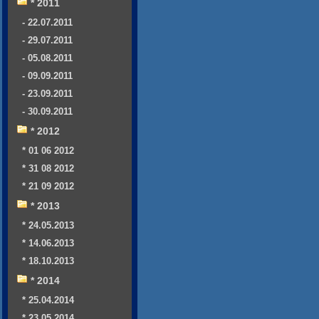
* 2011
- 22.07.2011
- 29.07.2011
- 05.08.2011
- 09.09.2011
- 23.09.2011
- 30.09.2011
* 2012
* 01 06 2012
* 31 08 2012
* 21 09 2012
* 2013
* 24.05.2013
* 14.06.2013
* 18.10.2013
* 2014
* 25.04.2014
* 23.05.2014