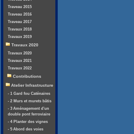
Traveau 2015
Traveau 2016
Traveau 2017
Travaux 2018
Travaux 2019
Travaux 2020
Travaux 2020
Travaux 2021
Travaux 2022
Contributions
Atelier Infrastructure
- 1 Gard fou Caténaires
- 2 Murs et murets bâtis
- 3 Aménagement d'un
double pont ferroviaire
- 4 Planter des vignes
- 5 Abord des voies