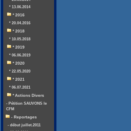
* 13.06.2014
* 2016
* 20.04.2016
* 2018
* 10.05.2018
* 2019
* 06.06.2019
* 2020
* 22.05.2020
* 2021
* 06.07.2021
* Actions Divers
- Pétition SAUVONS le
CFM
- Reportages
- début juillet.2011