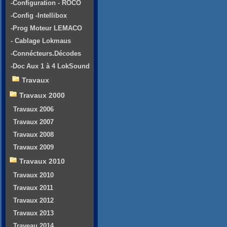
-Configuration - ROCO
-Config -Intellibox
-Prog Moteur LEMACO
- Cablage Lokmaus
-Connécteurs.Décodes
-Doc Aux 1 à 4 LokSound
Travaux
Travaux 2000
Travaux 2006
Travaux 2007
Travaux 2008
Travaux 2009
Travaux 2010
Travaux 2010
Travaux 2011
Travaux 2012
Travaux 2013
Traveau 2014