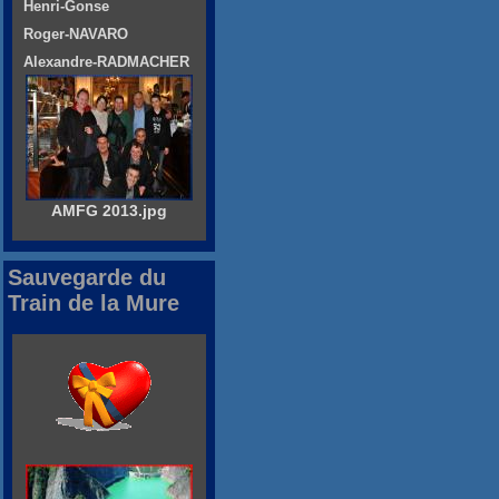
Henri-Gonse
Roger-NAVARO
Alexandre-RADMACHER
AMFG 2013.jpg
Sauvegarde du
Train de la Mure