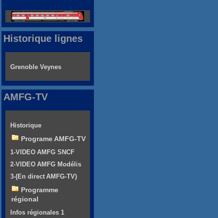
Historique lignes
Grenoble Veynes
AMFG-TV
Historique
Programe AMFG-TV
1-VIDEO AMFG SNCF
2-VIDEO AMFG Modélis
3-(En direct AMFG-TV)
Programme
régional
Infos régionales 1