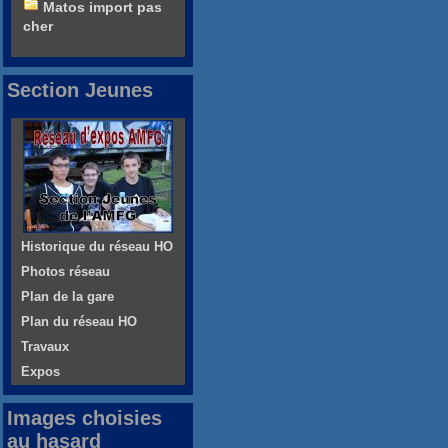
Matos import pas
cher
Section Jeunes
Historique du réseau HO
Photos réseau
Plan de la gare
Plan du réseau HO
Travaux
Expos
Images choisies
au hasard