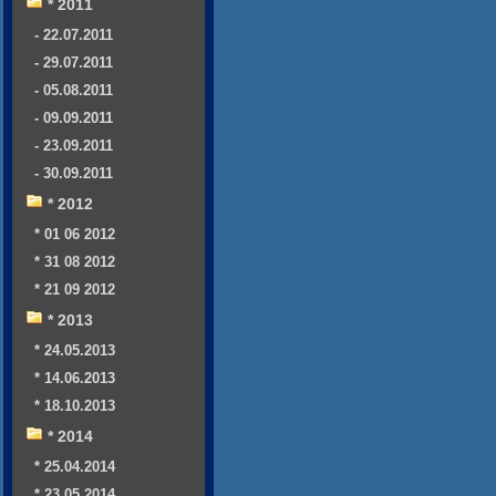
* 2011
- 22.07.2011
- 29.07.2011
- 05.08.2011
- 09.09.2011
- 23.09.2011
- 30.09.2011
* 2012
* 01 06 2012
* 31 08 2012
* 21 09 2012
* 2013
* 24.05.2013
* 14.06.2013
* 18.10.2013
* 2014
* 25.04.2014
* 23.05.2014