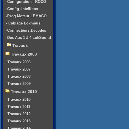
-Configuration - ROCO
-Config -Intellibox
-Prog Moteur LEMACO
- Cablage Lokmaus
-Connécteurs.Décodes
-Doc Aux 1 à 4 LokSound
Travaux
Travaux 2000
Travaux 2006
Travaux 2007
Travaux 2008
Travaux 2009
Travaux 2010
Travaux 2010
Travaux 2011
Travaux 2012
Travaux 2013
Traveau 2014