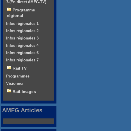
3-(En direct AMFG-TV)
Programme
régional
Infos régionales 1
Infos régionales 2
Infos régionales 3
Infos régionales 4
Infos régionales 6
Infos régionales 7
Rail TV
Programmes
Visionner
Rail-Images
AMFG Articles