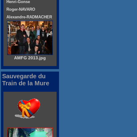
Henri-Gonse
Roger-NAVARO
Alexandre-RADMACHER
AMFG 2013.jpg
Sauvegarde du
Train de la Mure