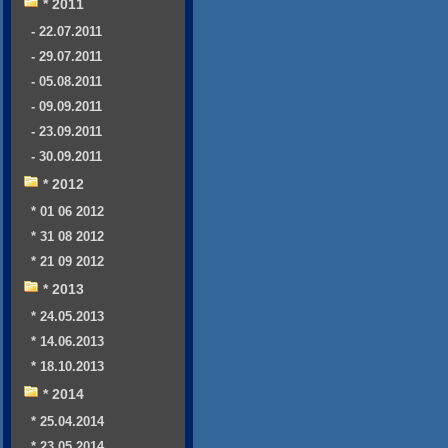
* 2011
- 22.07.2011
- 29.07.2011
- 05.08.2011
- 09.09.2011
- 23.09.2011
- 30.09.2011
* 2012
* 01 06 2012
* 31 08 2012
* 21 09 2012
* 2013
* 24.05.2013
* 14.06.2013
* 18.10.2013
* 2014
* 25.04.2014
* 23.05.2014