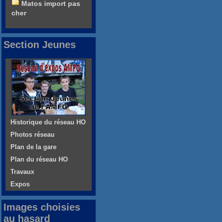
Matos import pas
cher
Section Jeunes
Historique du réseau HO
Photos réseau
Plan de la gare
Plan du réseau HO
Travaux
Expos
Images choisies
au hasard