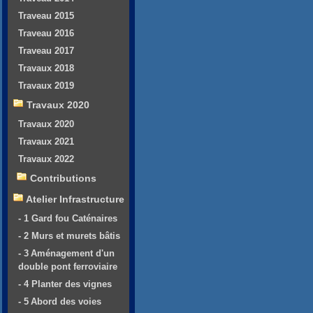
Traveau 2015
Traveau 2016
Traveau 2017
Travaux 2018
Travaux 2019
Travaux 2020
Travaux 2020
Travaux 2021
Travaux 2022
Contributions
Atelier Infrastructure
- 1 Gard fou Caténaires
- 2 Murs et murets bâtis
- 3 Aménagement d'un
double pont ferroviaire
- 4 Planter des vignes
- 5 Abord des voies