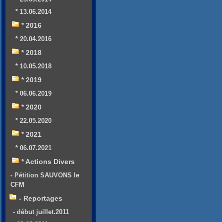
* 13.06.2014
* 2016
* 20.04.2016
* 2018
* 10.05.2018
* 2019
* 06.06.2019
* 2020
* 22.05.2020
* 2021
* 06.07.2021
* Actions Divers
- Pétition SAUVONS le
CFM
- Reportages
- début juillet.2011