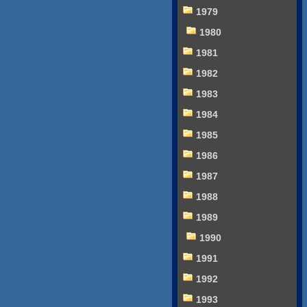
1979
1980
1981
1982
1983
1984
1985
1986
1987
1988
1989
1990
1991
1992
1993