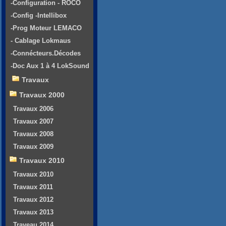
-Configuration - ROCO
-Config -Intellibox
-Prog Moteur LEMACO
- Cablage Lokmaus
-Connécteurs.Décodes
-Doc Aux 1 à 4 LokSound
Travaux
Travaux 2000
Travaux 2006
Travaux 2007
Travaux 2008
Travaux 2009
Travaux 2010
Travaux 2010
Travaux 2011
Travaux 2012
Travaux 2013
Traveau 2014