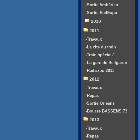
-Sortie Ambérieu
-Sortie RailExpo
2010
2011
-Travaux
-La cite du train
-Train spécial-1
-La gare de Bellgarde
-RailExpo 2011
2012
-Travaux
-Repas
-Sortie Orleans
-Bourse BASSENS 73
2013
-Travaux
-Repas