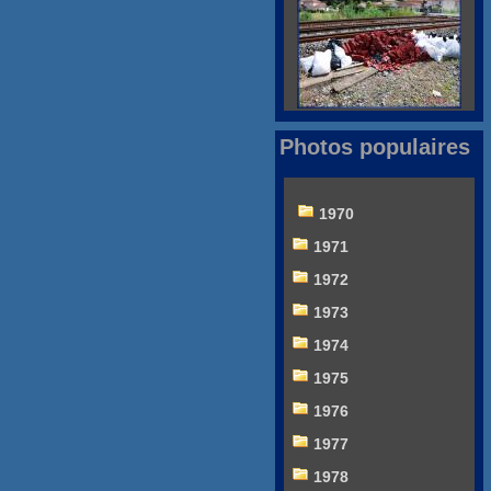
Photos populaires
1970
1971
1972
1973
1974
1975
1976
1977
1978