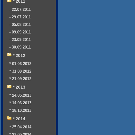
* 2011
- 22.07.2011
- 29.07.2011
- 05.08.2011
- 09.09.2011
- 23.09.2011
- 30.09.2011
* 2012
* 01 06 2012
* 31 08 2012
* 21 09 2012
* 2013
* 24.05.2013
* 14.06.2013
* 18.10.2013
* 2014
* 25.04.2014
* 23.05.2014