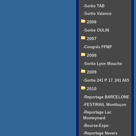
-Sortie TAB
-Sortie Valence
2006
-Sortie OULIN
2007
-Congrés FFMF
2008
-Sortie Lyon Mouche
2009
-Sortie 241 P 17_241 A65
2010
-Reportage BARCELONE
-FESTIRAIL Montluçon
-Reportage Lac
Monteynard
-Bourse-Expo
-Reportage Nevers