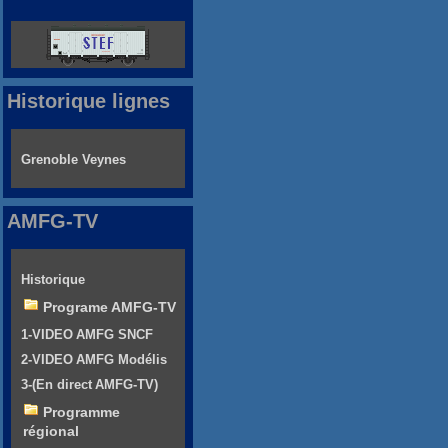
Historique lignes
Grenoble Veynes
AMFG-TV
Historique
Programe AMFG-TV
1-VIDEO AMFG SNCF
2-VIDEO AMFG Modélis
3-(En direct AMFG-TV)
Programme
régional