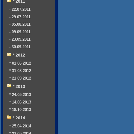
* 2011
- 22.07.2011
- 29.07.2011
- 05.08.2011
- 09.09.2011
- 23.09.2011
- 30.09.2011
* 2012
* 01 06 2012
* 31 08 2012
* 21 09 2012
* 2013
* 24.05.2013
* 14.06.2013
* 18.10.2013
* 2014
* 25.04.2014
* 23.05.2014