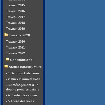
Traveau 2015
Traveau 2016
Traveau 2017
Travaux 2018
Travaux 2019
Travaux 2020
Travaux 2020
Travaux 2021
Travaux 2022
Contributions
Atelier Infrastructure
- 1 Gard fou Caténaires
- 2 Murs et murets bâtis
- 3 Aménagement d'un
double pont ferroviaire
- 4 Planter des vignes
- 5 Abord des voies