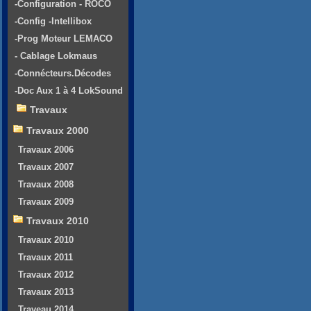
-Configuration - ROCO
-Config -Intellibox
-Prog Moteur LEMACO
- Cablage Lokmaus
-Connécteurs.Décodes
-Doc Aux 1 à 4 LokSound
Travaux
Travaux 2000
Travaux 2006
Travaux 2007
Travaux 2008
Travaux 2009
Travaux 2010
Travaux 2010
Travaux 2011
Travaux 2012
Travaux 2013
Traveau 2014