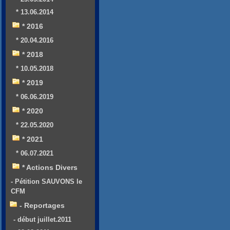
* 13.06.2014
* 2016
* 20.04.2016
* 2018
* 10.05.2018
* 2019
* 06.06.2019
* 2020
* 22.05.2020
* 2021
* 06.07.2021
* Actions Divers
- Pétition SAUVONS le
CFM
- Reportages
- début juillet.2011