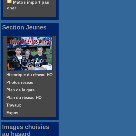
Matos import pas
cher
Section Jeunes
Historique du réseau HO
Photos réseau
Plan de la gare
Plan du réseau HO
Travaux
Expos
Images choisies
au hasard