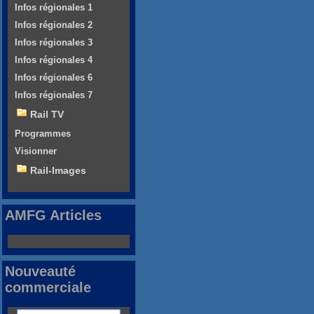
Infos régionales 1
Infos régionales 2
Infos régionales 3
Infos régionales 4
Infos régionales 6
Infos régionales 7
Rail TV
Programmes
Visionner
Rail-Images
AMFG Articles
Nouveauté
commerciale