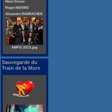
Henri-Gonse
Roger-NAVARO
Alexandre-RADMACHER
AMFG 2013.jpg
Sauvegarde du
Train de la Mure