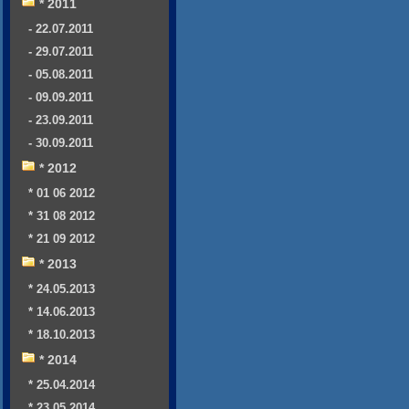
* 2011
- 22.07.2011
- 29.07.2011
- 05.08.2011
- 09.09.2011
- 23.09.2011
- 30.09.2011
* 2012
* 01 06 2012
* 31 08 2012
* 21 09 2012
* 2013
* 24.05.2013
* 14.06.2013
* 18.10.2013
* 2014
* 25.04.2014
* 23.05.2014