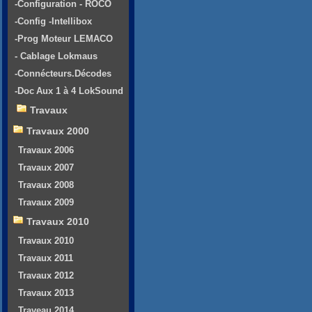
-Configuration - ROCO
-Config -Intellibox
-Prog Moteur LEMACO
- Cablage Lokmaus
-Connécteurs.Décodes
-Doc Aux 1 à 4 LokSound
Travaux
Travaux 2000
Travaux 2006
Travaux 2007
Travaux 2008
Travaux 2009
Travaux 2010
Travaux 2010
Travaux 2011
Travaux 2012
Travaux 2013
Traveau 2014