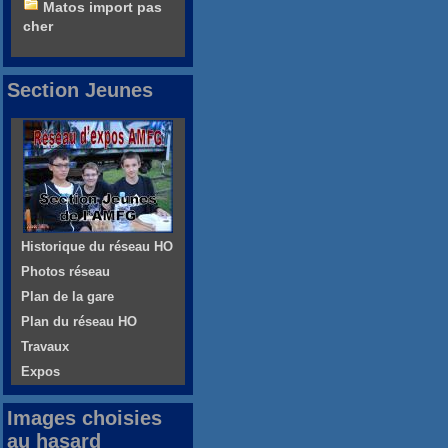
Matos import pas
cher
Section Jeunes
Historique du réseau HO
Photos réseau
Plan de la gare
Plan du réseau HO
Travaux
Expos
Images choisies
au hasard