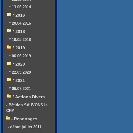
* 13.06.2014
* 2016
* 20.04.2016
* 2018
* 10.05.2018
* 2019
* 06.06.2019
* 2020
* 22.05.2020
* 2021
* 06.07.2021
* Actions Divers
- Pétition SAUVONS le
CFM
- Reportages
- début juillet.2011