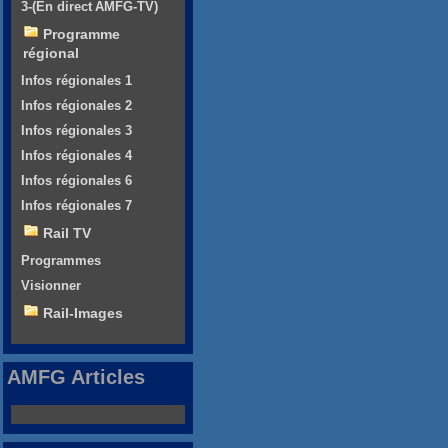
3-(En direct AMFG-TV)
Programme
régional
Infos régionales 1
Infos régionales 2
Infos régionales 3
Infos régionales 4
Infos régionales 6
Infos régionales 7
Rail TV
Programmes
Visionner
Rail-Images
AMFG Articles