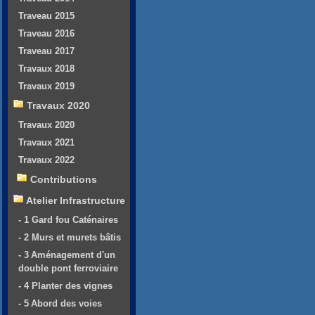
Traveau 2015
Traveau 2016
Traveau 2017
Travaux 2018
Travaux 2019
Travaux 2020
Travaux 2020
Travaux 2021
Travaux 2022
Contributions
Atelier Infrastructure
- 1 Gard fou Caténaires
- 2 Murs et murets bâtis
- 3 Aménagement d'un
double pont ferroviaire
- 4 Planter des vignes
- 5 Abord des voies