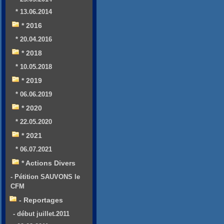
* 13.06.2014
* 2016
* 20.04.2016
* 2018
* 10.05.2018
* 2019
* 06.06.2019
* 2020
* 22.05.2020
* 2021
* 06.07.2021
* Actions Divers
- Pétition SAUVONS le
CFM
- Reportages
- début juillet.2011