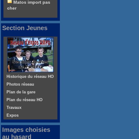
Matos import pas
cher
Section Jeunes
Historique du réseau HO
Photos réseau
Plan de la gare
Plan du réseau HO
Travaux
Expos
Images choisies
au hasard