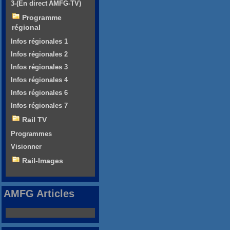
3-(En direct AMFG-TV)
Programme
régional
Infos régionales 1
Infos régionales 2
Infos régionales 3
Infos régionales 4
Infos régionales 6
Infos régionales 7
Rail TV
Programmes
Visionner
Rail-Images
AMFG Articles