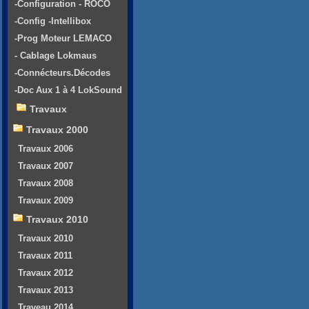
-Configuration - ROCO
-Config -Intellibox
-Prog Moteur LEMACO
- Cablage Lokmaus
-Connécteurs.Décodes
-Doc Aux 1 à 4 LokSound
Travaux
Travaux 2000
Travaux 2006
Travaux 2007
Travaux 2008
Travaux 2009
Travaux 2010
Travaux 2010
Travaux 2011
Travaux 2012
Travaux 2013
Traveau 2014