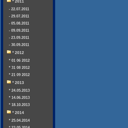
* 2011
- 22.07.2011
- 29.07.2011
- 05.08.2011
- 09.09.2011
- 23.09.2011
- 30.09.2011
* 2012
* 01 06 2012
* 31 08 2012
* 21 09 2012
* 2013
* 24.05.2013
* 14.06.2013
* 18.10.2013
* 2014
* 25.04.2014
* 23.05.2014