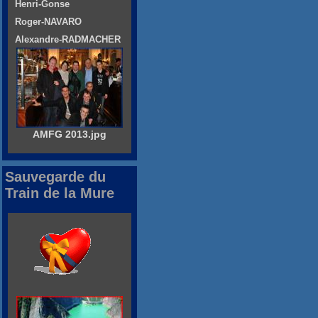
Henri-Gonse
Roger-NAVARO
Alexandre-RADMACHER
AMFG 2013.jpg
Sauvegarde du
Train de la Mure