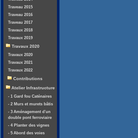
Traveau 2015
Traveau 2016
Traveau 2017
Travaux 2018
Travaux 2019
Travaux 2020
Travaux 2020
Travaux 2021
Travaux 2022
Contributions
Atelier Infrastructure
- 1 Gard fou Caténaires
- 2 Murs et murets bâtis
- 3 Aménagement d'un
double pont ferroviaire
- 4 Planter des vignes
- 5 Abord des voies