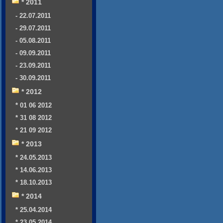
* 2011
- 22.07.2011
- 29.07.2011
- 05.08.2011
- 09.09.2011
- 23.09.2011
- 30.09.2011
* 2012
* 01 06 2012
* 31 08 2012
* 21 09 2012
* 2013
* 24.05.2013
* 14.06.2013
* 18.10.2013
* 2014
* 25.04.2014
* 23.05.2014