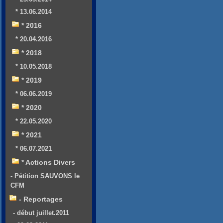
* 13.06.2014
* 2016
* 20.04.2016
* 2018
* 10.05.2018
* 2019
* 06.06.2019
* 2020
* 22.05.2020
* 2021
* 06.07.2021
* Actions Divers
- Pétition SAUVONS le
CFM
- Reportages
- début juillet.2011