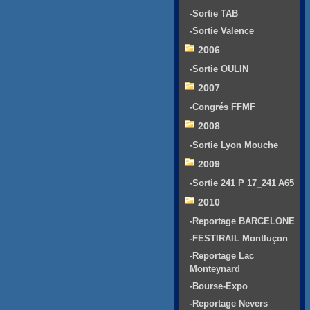
-Sortie TAB
-Sortie Valence
2006
-Sortie OULIN
2007
-Congrés FFMF
2008
-Sortie Lyon Mouche
2009
-Sortie 241 P 17_241 A65
2010
-Reportage BARCELONE
-FESTIRAIL Montluçon
-Reportage Lac
Monteynard
-Bourse-Expo
-Reportage Nevers