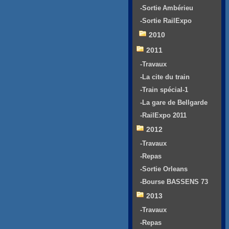
-Sortie Ambérieu
-Sortie RailExpo
2010
2011
-Travaux
-La cite du train
-Train spécial-1
-La gare de Bellgarde
-RailExpo 2011
2012
-Travaux
-Repas
-Sortie Orleans
-Bourse BASSENS 73
2013
-Travaux
-Repas