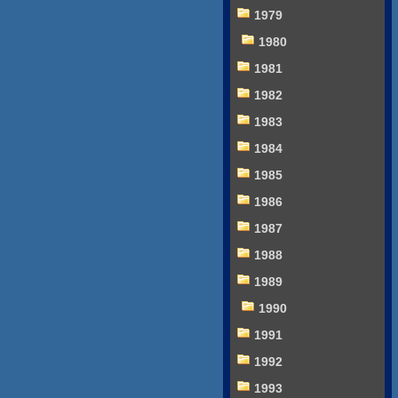
1979
1980
1981
1982
1983
1984
1985
1986
1987
1988
1989
1990
1991
1992
1993