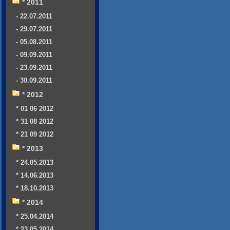
* 2011
- 22.07.2011
- 29.07.2011
- 05.08.2011
- 09.09.2011
- 23.09.2011
- 30.09.2011
* 2012
* 01 06 2012
* 31 08 2012
* 21 09 2012
* 2013
* 24.05.2013
* 14.06.2013
* 18.10.2013
* 2014
* 25.04.2014
* 23.05.2014