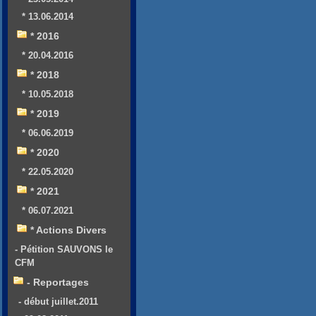
* 13.06.2014
* 2016
* 20.04.2016
* 2018
* 10.05.2018
* 2019
* 06.06.2019
* 2020
* 22.05.2020
* 2021
* 06.07.2021
* Actions Divers
- Pétition SAUVONS le
CFM
- Reportages
- début juillet.2011