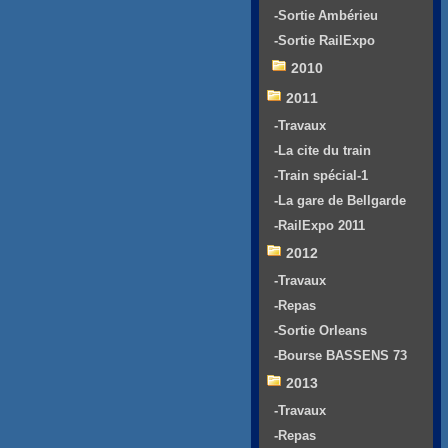
-Sortie Ambérieu
-Sortie RailExpo
2010
2011
-Travaux
-La cite du train
-Train spécial-1
-La gare de Bellgarde
-RailExpo 2011
2012
-Travaux
-Repas
-Sortie Orleans
-Bourse BASSENS 73
2013
-Travaux
-Repas