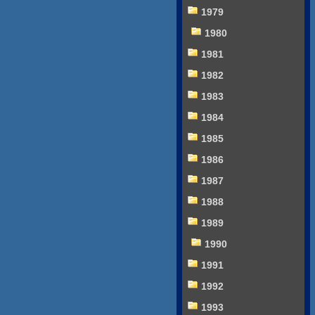
1979
1980
1981
1982
1983
1984
1985
1986
1987
1988
1989
1990
1991
1992
1993