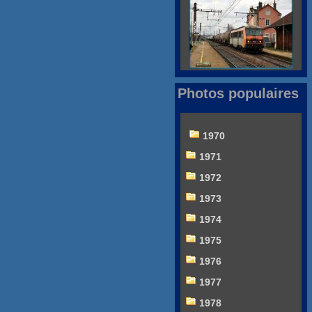
Photos populaires
1970
1971
1972
1973
1974
1975
1976
1977
1978