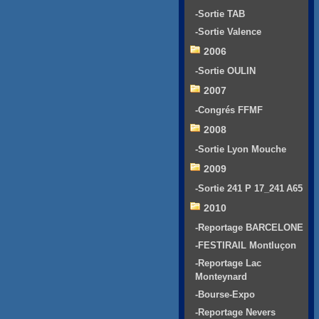
-Sortie TAB
-Sortie Valence
2006
-Sortie OULIN
2007
-Congrés FFMF
2008
-Sortie Lyon Mouche
2009
-Sortie 241 P 17_241 A65
2010
-Reportage BARCELONE
-FESTIRAIL Montluçon
-Reportage Lac
Monteynard
-Bourse-Expo
-Reportage Nevers