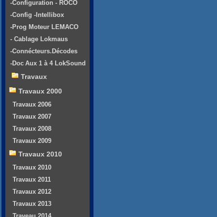
-Configuration - ROCO
-Config -Intellibox
-Prog Moteur LEMACO
- Cablage Lokmaus
-Connécteurs.Décodes
-Doc Aux 1 à 4 LokSound
Travaux
Travaux 2000
Travaux 2006
Travaux 2007
Travaux 2008
Travaux 2009
Travaux 2010
Travaux 2010
Travaux 2011
Travaux 2012
Travaux 2013
Traveau 2014