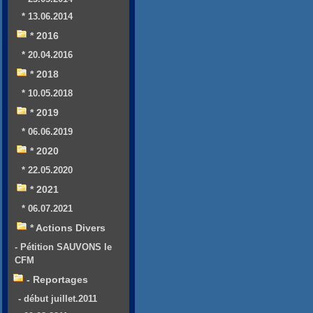
* 13.06.2014
* 2016
* 20.04.2016
* 2018
* 10.05.2018
* 2019
* 06.06.2019
* 2020
* 22.05.2020
* 2021
* 06.07.2021
* Actions Divers
- Pétition SAUVONS le
CFM
- Reportages
- début juillet.2011