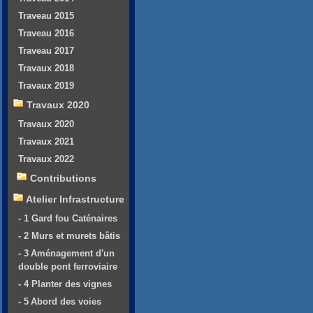
Traveau 2015
Traveau 2016
Traveau 2017
Travaux 2018
Travaux 2019
Travaux 2020
Travaux 2020
Travaux 2021
Travaux 2022
Contributions
Atelier Infrastructure
- 1 Gard fou Caténaires
- 2 Murs et murets bâtis
- 3 Aménagement d'un
double pont ferroviaire
- 4 Planter des vignes
- 5 Abord des voies