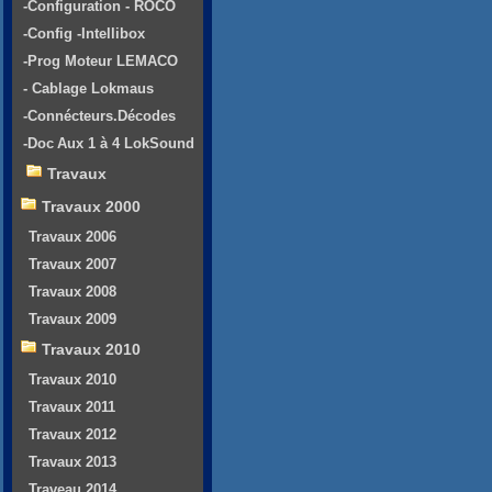
-Configuration - ROCO
-Config -Intellibox
-Prog Moteur LEMACO
- Cablage Lokmaus
-Connécteurs.Décodes
-Doc Aux 1 à 4 LokSound
Travaux
Travaux 2000
Travaux 2006
Travaux 2007
Travaux 2008
Travaux 2009
Travaux 2010
Travaux 2010
Travaux 2011
Travaux 2012
Travaux 2013
Traveau 2014