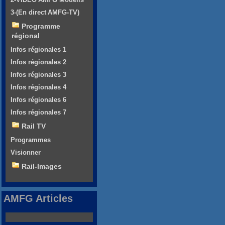
3-(En direct AMFG-TV)
Programme
régional
Infos régionales 1
Infos régionales 2
Infos régionales 3
Infos régionales 4
Infos régionales 6
Infos régionales 7
Rail TV
Programmes
Visionner
Rail-Images
AMFG Articles