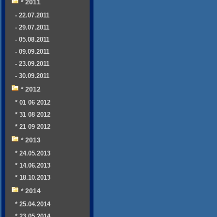
* 2011
- 22.07.2011
- 29.07.2011
- 05.08.2011
- 09.09.2011
- 23.09.2011
- 30.09.2011
* 2012
* 01 06 2012
* 31 08 2012
* 21 09 2012
* 2013
* 24.05.2013
* 14.06.2013
* 18.10.2013
* 2014
* 25.04.2014
* 23.05.2014