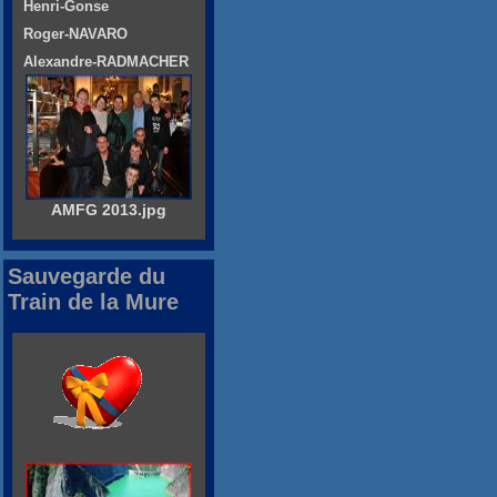
Henri-Gonse
Roger-NAVARO
Alexandre-RADMACHER
AMFG 2013.jpg
Sauvegarde du
Train de la Mure