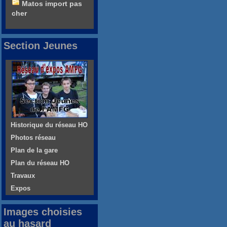
Matos import pas
cher
Section Jeunes
Historique du réseau HO
Photos réseau
Plan de la gare
Plan du réseau HO
Travaux
Expos
Images choisies
au hasard