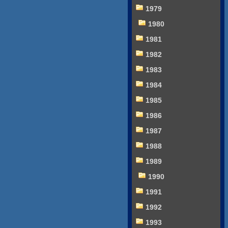
1979
1980
1981
1982
1983
1984
1985
1986
1987
1988
1989
1990
1991
1992
1993