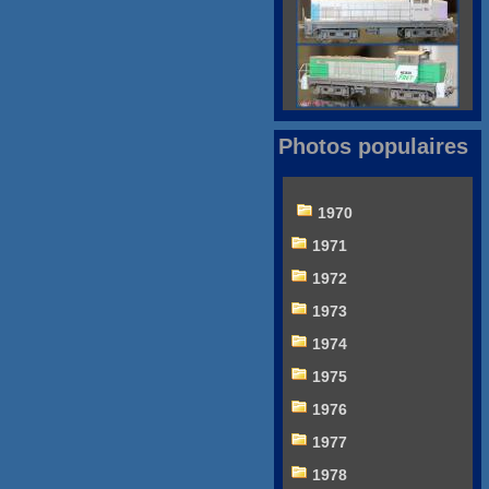
Photos populaires
1970
1971
1972
1973
1974
1975
1976
1977
1978