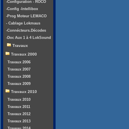
-Configuration - ROCO
-Config -Intellibox
-Prog Moteur LEMACO
- Cablage Lokmaus
-Connécteurs.Décodes
-Doc Aux 1 à 4 LokSound
Travaux
Travaux 2000
Travaux 2006
Travaux 2007
Travaux 2008
Travaux 2009
Travaux 2010
Travaux 2010
Travaux 2011
Travaux 2012
Travaux 2013
Traveau 2014