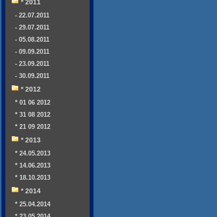
* 2011
- 22.07.2011
- 29.07.2011
- 05.08.2011
- 09.09.2011
- 23.09.2011
- 30.09.2011
* 2012
* 01 06 2012
* 31 08 2012
* 21 09 2012
* 2013
* 24.05.2013
* 14.06.2013
* 18.10.2013
* 2014
* 25.04.2014
* 23.05.2014