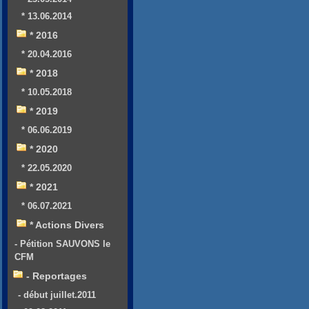
* 13.06.2014
* 2016
* 20.04.2016
* 2018
* 10.05.2018
* 2019
* 06.06.2019
* 2020
* 22.05.2020
* 2021
* 06.07.2021
* Actions Divers
- Pétition SAUVONS le
CFM
- Reportages
- début juillet.2011