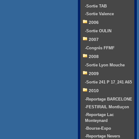
-Sortie TAB
-Sortie Valence
2006
-Sortie OULIN
2007
-Congrés FFMF
2008
-Sortie Lyon Mouche
2009
-Sortie 241 P 17_241 A65
2010
-Reportage BARCELONE
-FESTIRAIL Montluçon
-Reportage Lac
Monteynard
-Bourse-Expo
-Reportage Nevers