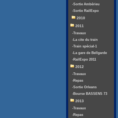
-Sortie Ambérieu
-Sortie RailExpo
2010
2011
-Travaux
-La cite du train
-Train spécial-1
-La gare de Bellgarde
-RailExpo 2011
2012
-Travaux
-Repas
-Sortie Orleans
-Bourse BASSENS 73
2013
-Travaux
-Repas