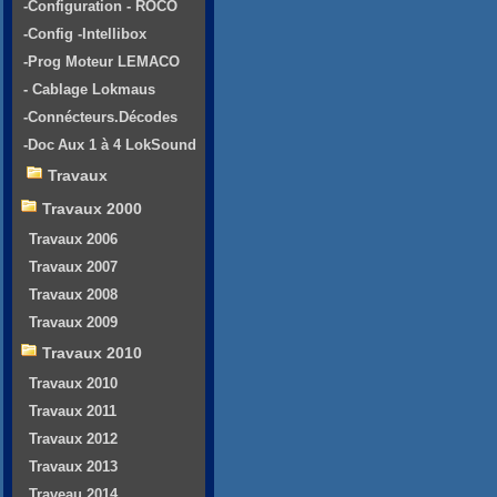
-Configuration - ROCO
-Config -Intellibox
-Prog Moteur LEMACO
- Cablage Lokmaus
-Connécteurs.Décodes
-Doc Aux 1 à 4 LokSound
Travaux
Travaux 2000
Travaux 2006
Travaux 2007
Travaux 2008
Travaux 2009
Travaux 2010
Travaux 2010
Travaux 2011
Travaux 2012
Travaux 2013
Traveau 2014