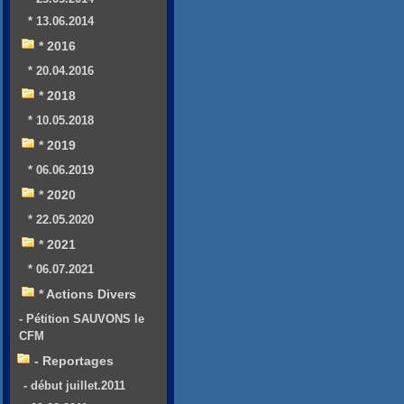
* 13.06.2014
* 2016
* 20.04.2016
* 2018
* 10.05.2018
* 2019
* 06.06.2019
* 2020
* 22.05.2020
* 2021
* 06.07.2021
* Actions Divers
- Pétition SAUVONS le
CFM
- Reportages
- début juillet.2011