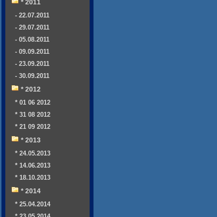
* 2011
- 22.07.2011
- 29.07.2011
- 05.08.2011
- 09.09.2011
- 23.09.2011
- 30.09.2011
* 2012
* 01 06 2012
* 31 08 2012
* 21 09 2012
* 2013
* 24.05.2013
* 14.06.2013
* 18.10.2013
* 2014
* 25.04.2014
* 23.05.2014