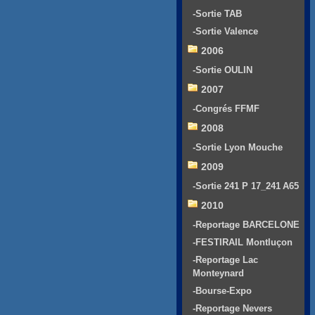
-Sortie TAB
-Sortie Valence
2006
-Sortie OULIN
2007
-Congrés FFMF
2008
-Sortie Lyon Mouche
2009
-Sortie 241 P 17_241 A65
2010
-Reportage BARCELONE
-FESTIRAIL Montluçon
-Reportage Lac
Monteynard
-Bourse-Expo
-Reportage Nevers