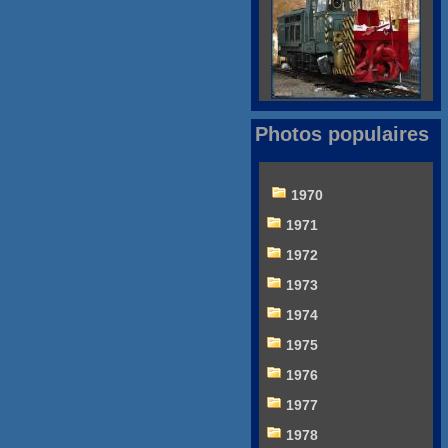
Photos populaires
1970
1971
1972
1973
1974
1975
1976
1977
1978