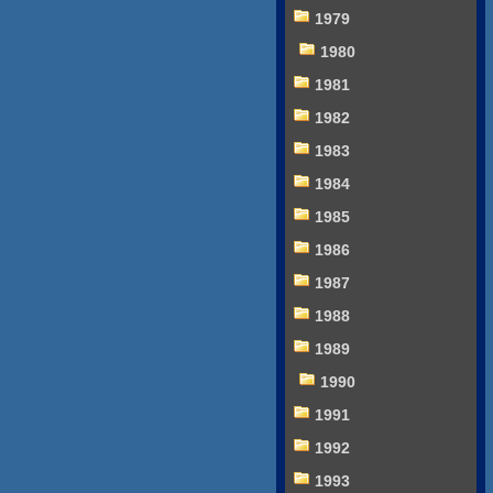
1979
1980
1981
1982
1983
1984
1985
1986
1987
1988
1989
1990
1991
1992
1993