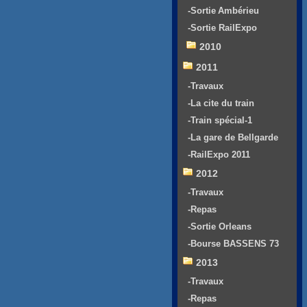
-Sortie Ambérieu
-Sortie RailExpo
2010
2011
-Travaux
-La cite du train
-Train spécial-1
-La gare de Bellgarde
-RailExpo 2011
2012
-Travaux
-Repas
-Sortie Orleans
-Bourse BASSENS 73
2013
-Travaux
-Repas