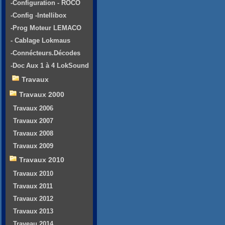
-Configuration - ROCO
-Config -Intellibox
-Prog Moteur LEMACO
- Cablage Lokmaus
-Connécteurs.Décodes
-Doc Aux 1 à 4 LokSound
Travaux
Travaux 2000
Travaux 2006
Travaux 2007
Travaux 2008
Travaux 2009
Travaux 2010
Travaux 2010
Travaux 2011
Travaux 2012
Travaux 2013
Traveau 2014