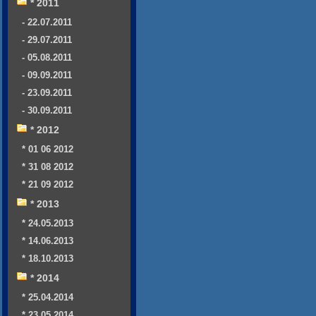
* 2011
- 22.07.2011
- 29.07.2011
- 05.08.2011
- 09.09.2011
- 23.09.2011
- 30.09.2011
* 2012
* 01 06 2012
* 31 08 2012
* 21 09 2012
* 2013
* 24.05.2013
* 14.06.2013
* 18.10.2013
* 2014
* 25.04.2014
* 23.05.2014