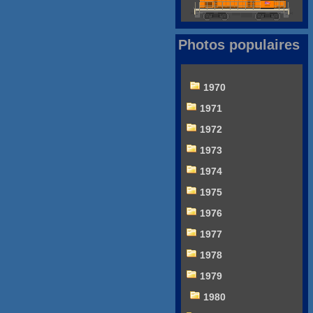
Photos populaires
1970
1971
1972
1973
1974
1975
1976
1977
1978
1979
1980