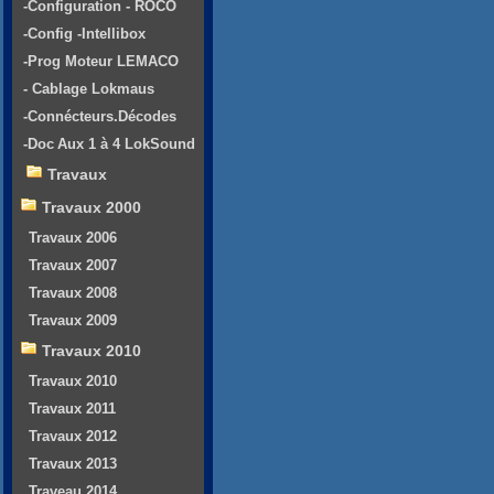
-Configuration - ROCO
-Config -Intellibox
-Prog Moteur LEMACO
- Cablage Lokmaus
-Connécteurs.Décodes
-Doc Aux 1 à 4 LokSound
Travaux
Travaux 2000
Travaux 2006
Travaux 2007
Travaux 2008
Travaux 2009
Travaux 2010
Travaux 2010
Travaux 2011
Travaux 2012
Travaux 2013
Traveau 2014