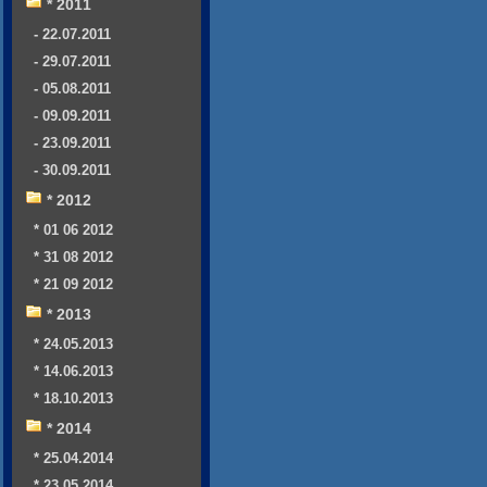
* 2011
- 22.07.2011
- 29.07.2011
- 05.08.2011
- 09.09.2011
- 23.09.2011
- 30.09.2011
* 2012
* 01 06 2012
* 31 08 2012
* 21 09 2012
* 2013
* 24.05.2013
* 14.06.2013
* 18.10.2013
* 2014
* 25.04.2014
* 23.05.2014