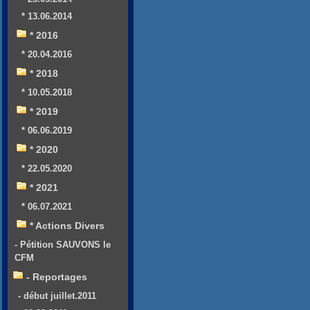
* 13.06.2014
* 2016
* 20.04.2016
* 2018
* 10.05.2018
* 2019
* 06.06.2019
* 2020
* 22.05.2020
* 2021
* 06.07.2021
* Actions Divers
- Pétition SAUVONS le
CFM
- Reportages
- début juillet.2011