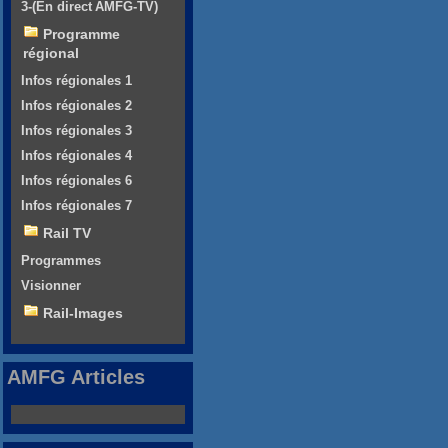
3-(En direct AMFG-TV)
Programme
régional
Infos régionales 1
Infos régionales 2
Infos régionales 3
Infos régionales 4
Infos régionales 6
Infos régionales 7
Rail TV
Programmes
Visionner
Rail-Images
AMFG Articles