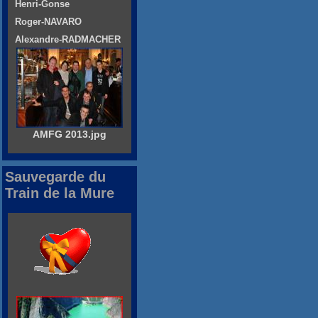
Henri-Gonse
Roger-NAVARO
Alexandre-RADMACHER
AMFG 2013.jpg
Sauvegarde du
Train de la Mure