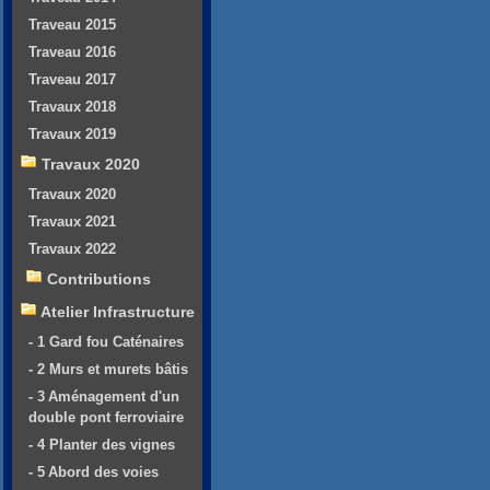
Traveau 2015
Traveau 2016
Traveau 2017
Travaux 2018
Travaux 2019
Travaux 2020
Travaux 2020
Travaux 2021
Travaux 2022
Contributions
Atelier Infrastructure
- 1 Gard fou Caténaires
- 2 Murs et murets bâtis
- 3 Aménagement d'un
double pont ferroviaire
- 4 Planter des vignes
- 5 Abord des voies