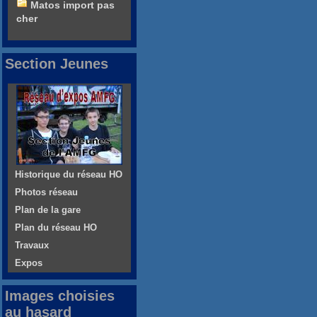
Matos import pas
cher
Section Jeunes
Historique du réseau HO
Photos réseau
Plan de la gare
Plan du réseau HO
Travaux
Expos
Images choisies
au hasard