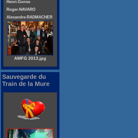
Henri-Gonse
Roger-NAVARO
Alexandre-RADMACHER
AMFG 2013.jpg
Sauvegarde du
Train de la Mure