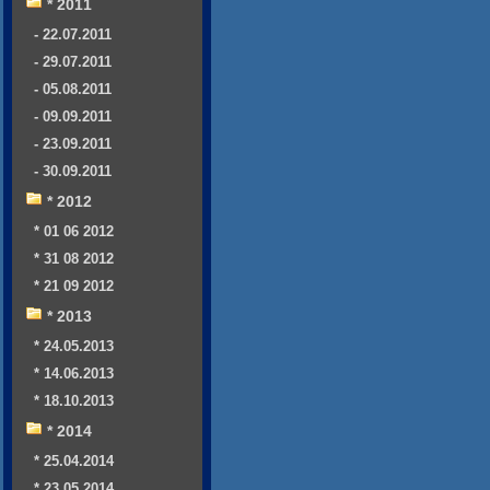
* 2011
- 22.07.2011
- 29.07.2011
- 05.08.2011
- 09.09.2011
- 23.09.2011
- 30.09.2011
* 2012
* 01 06 2012
* 31 08 2012
* 21 09 2012
* 2013
* 24.05.2013
* 14.06.2013
* 18.10.2013
* 2014
* 25.04.2014
* 23.05.2014