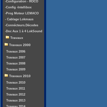
-Configuration - ROCO
-Config -Intellibox
-Prog Moteur LEMACO
- Cablage Lokmaus
-Connécteurs.Décodes
-Doc Aux 1 à 4 LokSound
Travaux
Travaux 2000
Travaux 2006
Travaux 2007
Travaux 2008
Travaux 2009
Travaux 2010
Travaux 2010
Travaux 2011
Travaux 2012
Travaux 2013
Traveau 2014