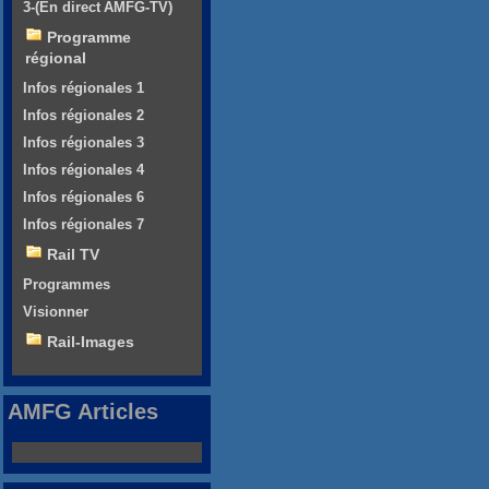
3-(En direct AMFG-TV)
Programme
régional
Infos régionales 1
Infos régionales 2
Infos régionales 3
Infos régionales 4
Infos régionales 6
Infos régionales 7
Rail TV
Programmes
Visionner
Rail-Images
AMFG Articles