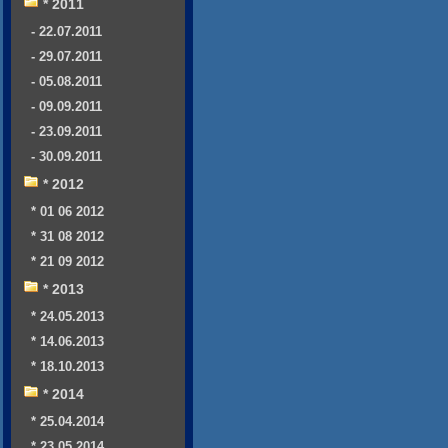
* 2011
- 22.07.2011
- 29.07.2011
- 05.08.2011
- 09.09.2011
- 23.09.2011
- 30.09.2011
* 2012
* 01 06 2012
* 31 08 2012
* 21 09 2012
* 2013
* 24.05.2013
* 14.06.2013
* 18.10.2013
* 2014
* 25.04.2014
* 23.05.2014