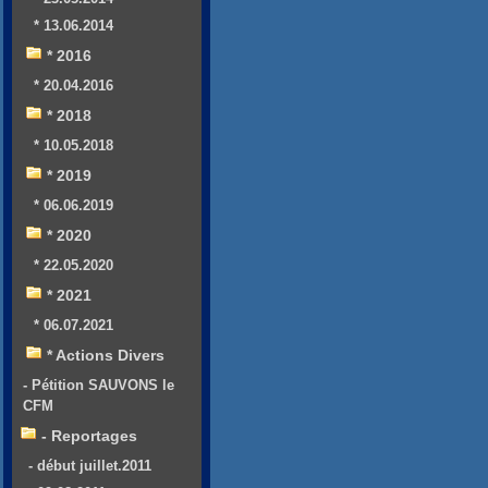
* 13.06.2014
* 2016
* 20.04.2016
* 2018
* 10.05.2018
* 2019
* 06.06.2019
* 2020
* 22.05.2020
* 2021
* 06.07.2021
* Actions Divers
- Pétition SAUVONS le
CFM
- Reportages
- début juillet.2011