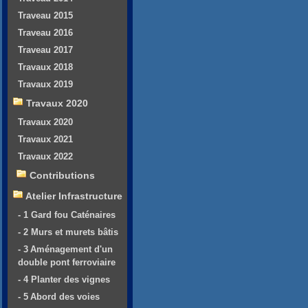
Traveau 2015
Traveau 2016
Traveau 2017
Travaux 2018
Travaux 2019
Travaux 2020
Travaux 2020
Travaux 2021
Travaux 2022
Contributions
Atelier Infrastructure
- 1 Gard fou Caténaires
- 2 Murs et murets bâtis
- 3 Aménagement d'un
double pont ferroviaire
- 4 Planter des vignes
- 5 Abord des voies