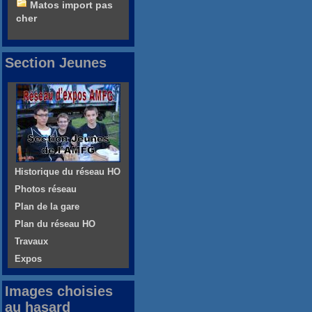
Matos import pas
cher
Section Jeunes
Historique du réseau HO
Photos réseau
Plan de la gare
Plan du réseau HO
Travaux
Expos
Images choisies
au hasard