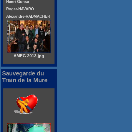
Henri-Gonse
Roger-NAVARO
Alexandre-RADMACHER
AMFG 2013.jpg
Sauvegarde du
Train de la Mure