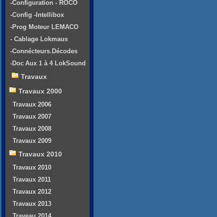
-Configuration - ROCO
-Config -Intellibox
-Prog Moteur LEMACO
- Cablage Lokmaus
-Connécteurs.Décodes
-Doc Aux 1 à 4 LokSound
Travaux
Travaux 2000
Travaux 2006
Travaux 2007
Travaux 2008
Travaux 2009
Travaux 2010
Travaux 2010
Travaux 2011
Travaux 2012
Travaux 2013
Traveau 2014