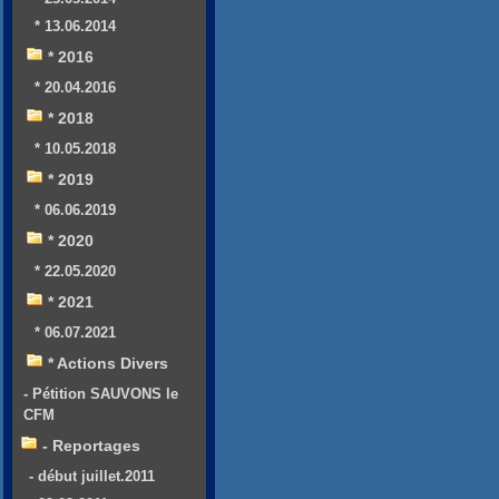
* 13.06.2014
* 2016
* 20.04.2016
* 2018
* 10.05.2018
* 2019
* 06.06.2019
* 2020
* 22.05.2020
* 2021
* 06.07.2021
* Actions Divers
- Pétition SAUVONS le
CFM
- Reportages
- début juillet.2011