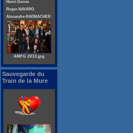
Henri-Gonse
Roger-NAVARO
Alexandre-RADMACHER
AMFG 2013.jpg
Sauvegarde du
Train de la Mure