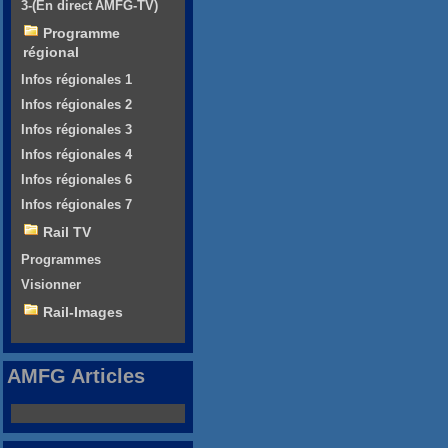
3-(En direct AMFG-TV)
Programme
régional
Infos régionales 1
Infos régionales 2
Infos régionales 3
Infos régionales 4
Infos régionales 6
Infos régionales 7
Rail TV
Programmes
Visionner
Rail-Images
AMFG Articles