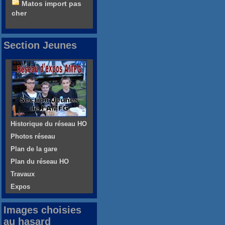
Matos import pas
cher
Section Jeunes
Historique du réseau HO
Photos réseau
Plan de la gare
Plan du réseau HO
Travaux
Expos
Images choisies
au hasard