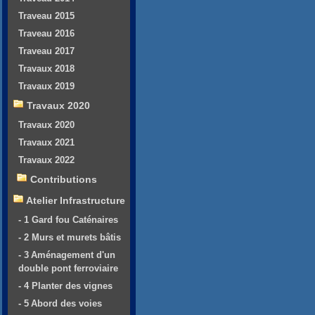
Traveau 2015
Traveau 2016
Traveau 2017
Travaux 2018
Travaux 2019
Travaux 2020
Travaux 2020
Travaux 2021
Travaux 2022
Contributions
Atelier Infrastructure
- 1 Gard fou Caténaires
- 2 Murs et murets bâtis
- 3 Aménagement d'un
double pont ferroviaire
- 4 Planter des vignes
- 5 Abord des voies