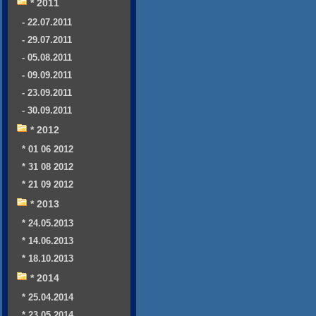
* 2011
- 22.07.2011
- 29.07.2011
- 05.08.2011
- 09.09.2011
- 23.09.2011
- 30.09.2011
* 2012
* 01 06 2012
* 31 08 2012
* 21 09 2012
* 2013
* 24.05.2013
* 14.06.2013
* 18.10.2013
* 2014
* 25.04.2014
* 23.05.2014