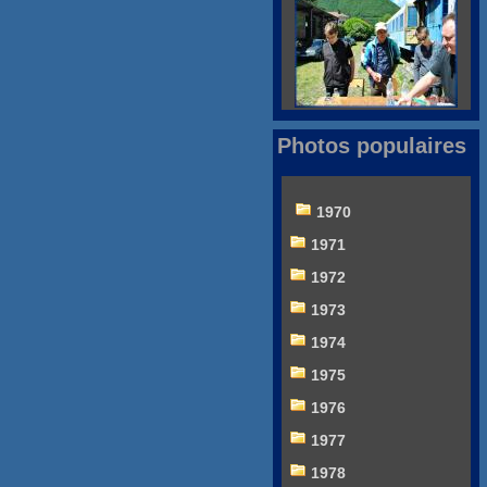
Photos populaires
1970
1971
1972
1973
1974
1975
1976
1977
1978