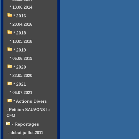
* 13.06.2014
* 2016
* 20.04.2016
* 2018
* 10.05.2018
* 2019
* 06.06.2019
* 2020
* 22.05.2020
* 2021
* 06.07.2021
* Actions Divers
- Pétition SAUVONS le
CFM
- Reportages
- début juillet.2011