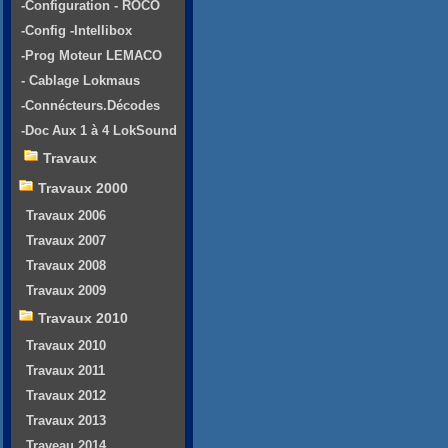
-Configuration - ROCO
-Config -Intellibox
-Prog Moteur LEMACO
- Cablage Lokmaus
-Connécteurs.Décodes
-Doc Aux 1 à 4 LokSound
Travaux
Travaux 2000
Travaux 2006
Travaux 2007
Travaux 2008
Travaux 2009
Travaux 2010
Travaux 2010
Travaux 2011
Travaux 2012
Travaux 2013
Traveau 2014