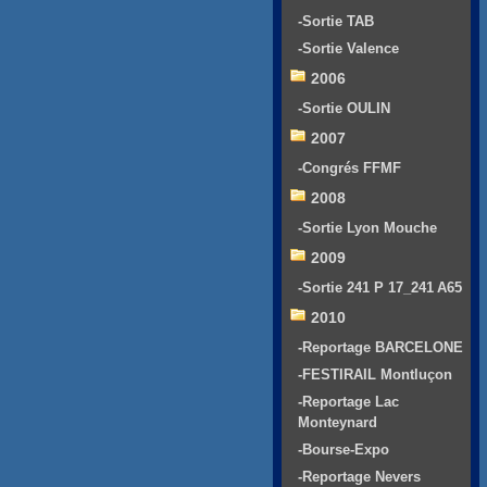
-Sortie TAB
-Sortie Valence
2006
-Sortie OULIN
2007
-Congrés FFMF
2008
-Sortie Lyon Mouche
2009
-Sortie 241 P 17_241 A65
2010
-Reportage BARCELONE
-FESTIRAIL Montluçon
-Reportage Lac
Monteynard
-Bourse-Expo
-Reportage Nevers