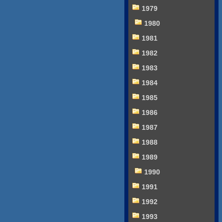
1979
1980
1981
1982
1983
1984
1985
1986
1987
1988
1989
1990
1991
1992
1993