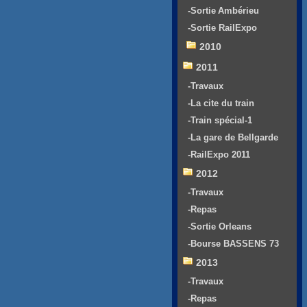
-Sortie Ambérieu
-Sortie RailExpo
2010
2011
-Travaux
-La cite du train
-Train spécial-1
-La gare de Bellgarde
-RailExpo 2011
2012
-Travaux
-Repas
-Sortie Orleans
-Bourse BASSENS 73
2013
-Travaux
-Repas