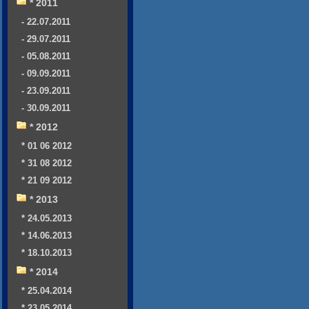
* 2011
- 22.07.2011
- 29.07.2011
- 05.08.2011
- 09.09.2011
- 23.09.2011
- 30.09.2011
* 2012
* 01 06 2012
* 31 08 2012
* 21 09 2012
* 2013
* 24.05.2013
* 14.06.2013
* 18.10.2013
* 2014
* 25.04.2014
* 23.05.2014