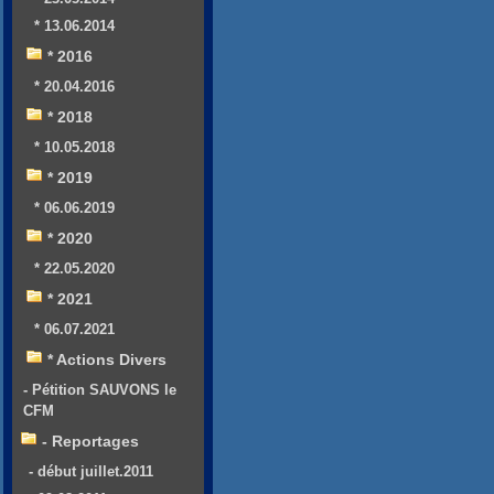
* 13.06.2014
* 2016
* 20.04.2016
* 2018
* 10.05.2018
* 2019
* 06.06.2019
* 2020
* 22.05.2020
* 2021
* 06.07.2021
* Actions Divers
- Pétition SAUVONS le
CFM
- Reportages
- début juillet.2011