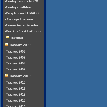
-Configuration - ROCO
-Config -Intellibox
-Prog Moteur LEMACO
- Cablage Lokmaus
-Connécteurs.Décodes
-Doc Aux 1 à 4 LokSound
Travaux
Travaux 2000
Travaux 2006
Travaux 2007
Travaux 2008
Travaux 2009
Travaux 2010
Travaux 2010
Travaux 2011
Travaux 2012
Travaux 2013
Traveau 2014