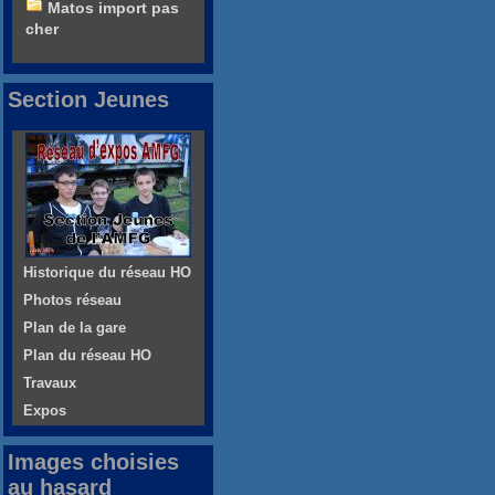
Matos import pas
cher
Section Jeunes
Historique du réseau HO
Photos réseau
Plan de la gare
Plan du réseau HO
Travaux
Expos
Images choisies
au hasard