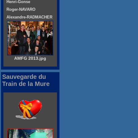
Henri-Gonse
Roger-NAVARO
Alexandre-RADMACHER
AMFG 2013.jpg
Sauvegarde du
Train de la Mure