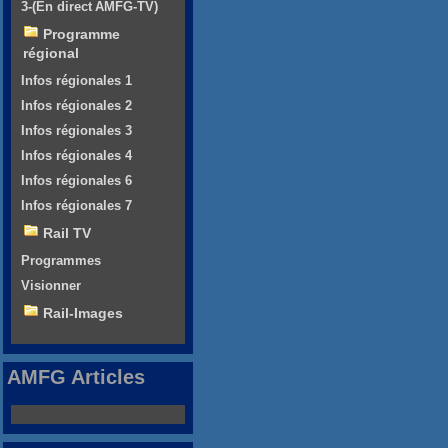
3-(En direct AMFG-TV)
Programme
régional
Infos régionales 1
Infos régionales 2
Infos régionales 3
Infos régionales 4
Infos régionales 6
Infos régionales 7
Rail TV
Programmes
Visionner
Rail-Images
AMFG Articles