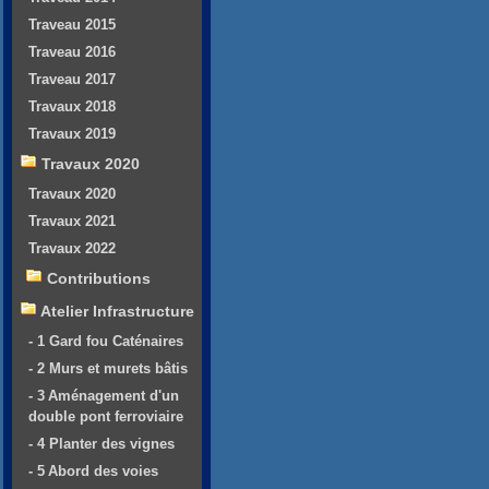
Traveau 2015
Traveau 2016
Traveau 2017
Travaux 2018
Travaux 2019
Travaux 2020
Travaux 2020
Travaux 2021
Travaux 2022
Contributions
Atelier Infrastructure
- 1 Gard fou Caténaires
- 2 Murs et murets bâtis
- 3 Aménagement d'un
double pont ferroviaire
- 4 Planter des vignes
- 5 Abord des voies