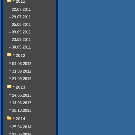
* 2011
- 22.07.2011
- 29.07.2011
- 05.08.2011
- 09.09.2011
- 23.09.2011
- 30.09.2011
* 2012
* 01 06 2012
* 31 08 2012
* 21 09 2012
* 2013
* 24.05.2013
* 14.06.2013
* 18.10.2013
* 2014
* 25.04.2014
* 23.05.2014