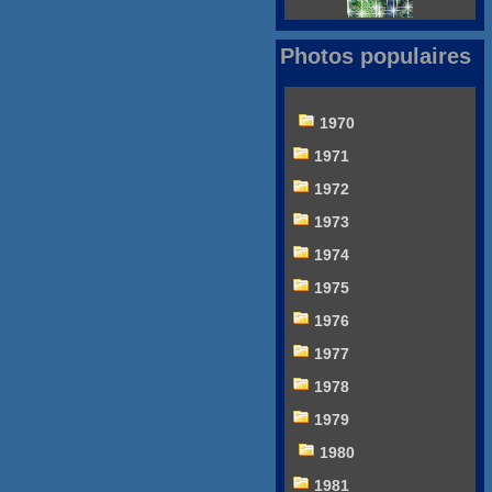
Photos populaires
1970
1971
1972
1973
1974
1975
1976
1977
1978
1979
1980
1981