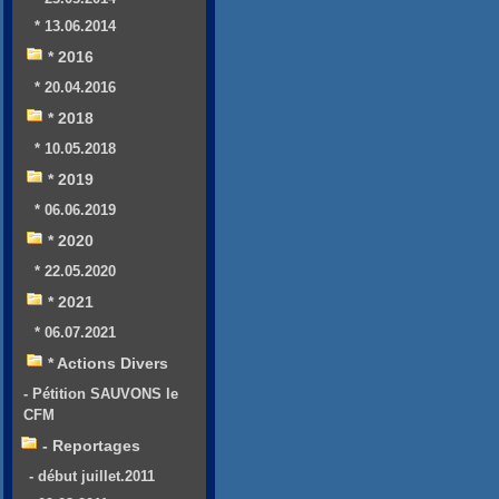
* 13.06.2014
* 2016
* 20.04.2016
* 2018
* 10.05.2018
* 2019
* 06.06.2019
* 2020
* 22.05.2020
* 2021
* 06.07.2021
* Actions Divers
- Pétition SAUVONS le
CFM
- Reportages
- début juillet.2011