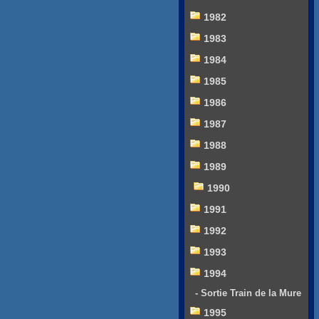
1982
1983
1984
1985
1986
1987
1988
1989
1990
1991
1992
1993
1994
- Sortie Train de la Mure
1995