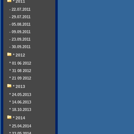
* 2011
- 22.07.2011
- 29.07.2011
- 05.08.2011
- 09.09.2011
- 23.09.2011
- 30.09.2011
* 2012
* 01 06 2012
* 31 08 2012
* 21 09 2012
* 2013
* 24.05.2013
* 14.06.2013
* 18.10.2013
* 2014
* 25.04.2014
* 23.05.2014