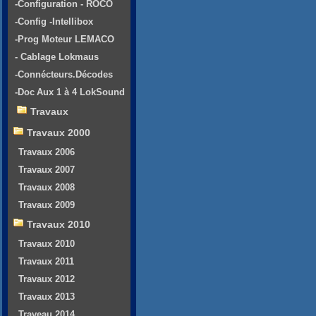
-Configuration - ROCO
-Config -Intellibox
-Prog Moteur LEMACO
- Cablage Lokmaus
-Connécteurs.Décodes
-Doc Aux 1 à 4 LokSound
Travaux
Travaux 2000
Travaux 2006
Travaux 2007
Travaux 2008
Travaux 2009
Travaux 2010
Travaux 2010
Travaux 2011
Travaux 2012
Travaux 2013
Traveau 2014