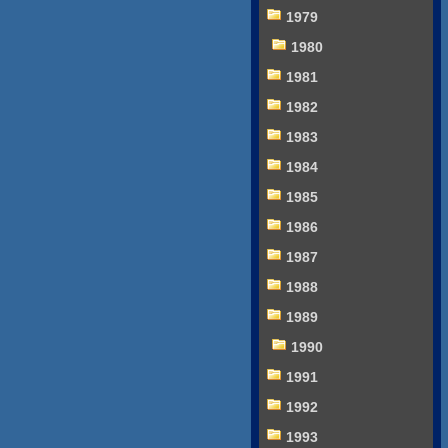
1979
1980
1981
1982
1983
1984
1985
1986
1987
1988
1989
1990
1991
1992
1993