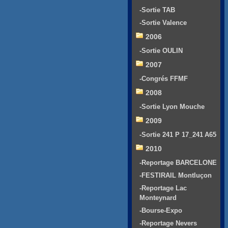
-Sortie TAB
-Sortie Valence
2006
-Sortie OULIN
2007
-Congrés FFMF
2008
-Sortie Lyon Mouche
2009
-Sortie 241 P 17_241 A65
2010
-Reportage BARCELONE
-FESTIRAIL Montluçon
-Reportage Lac
Monteynard
-Bourse-Expo
-Reportage Nevers