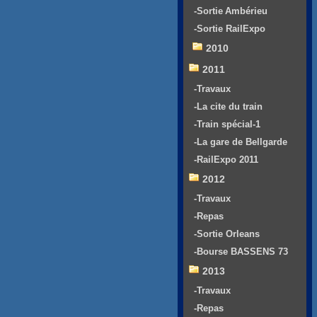
-Sortie Ambérieu
-Sortie RailExpo
2010
2011
-Travaux
-La cite du train
-Train spécial-1
-La gare de Bellgarde
-RailExpo 2011
2012
-Travaux
-Repas
-Sortie Orleans
-Bourse BASSENS 73
2013
-Travaux
-Repas