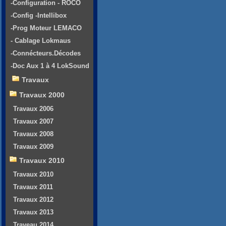
-Configuration - ROCO
-Config -Intellibox
-Prog Moteur LEMACO
- Cablage Lokmaus
-Connécteurs.Décodes
-Doc Aux 1 à 4 LokSound
Travaux
Travaux 2000
Travaux 2006
Travaux 2007
Travaux 2008
Travaux 2009
Travaux 2010
Travaux 2010
Travaux 2011
Travaux 2012
Travaux 2013
Traveau 2014