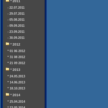
* 2011
- 22.07.2011
- 29.07.2011
- 05.08.2011
- 09.09.2011
- 23.09.2011
- 30.09.2011
* 2012
* 01 06 2012
* 31 08 2012
* 21 09 2012
* 2013
* 24.05.2013
* 14.06.2013
* 18.10.2013
* 2014
* 25.04.2014
* 23.05.2014