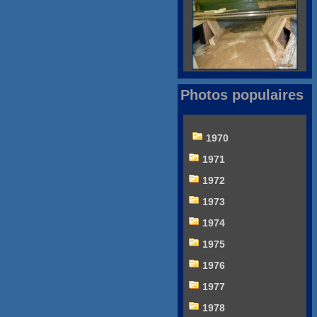
Photos populaires
1970
1971
1972
1973
1974
1975
1976
1977
1978