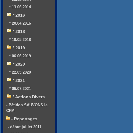
* 13.06.2014
* 2016
* 20.04.2016
* 2018
* 10.05.2018
* 2019
* 06.06.2019
* 2020
* 22.05.2020
* 2021
* 06.07.2021
* Actions Divers
- Pétition SAUVONS le
CFM
- Reportages
- début juillet.2011