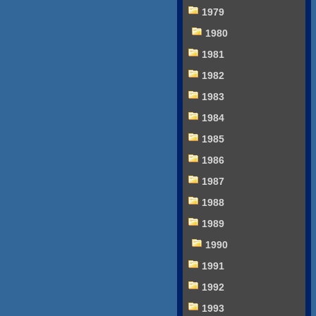
1979
1980
1981
1982
1983
1984
1985
1986
1987
1988
1989
1990
1991
1992
1993