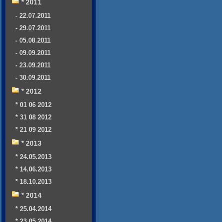
* 2011
- 22.07.2011
- 29.07.2011
- 05.08.2011
- 09.09.2011
- 23.09.2011
- 30.09.2011
* 2012
* 01 06 2012
* 31 08 2012
* 21 09 2012
* 2013
* 24.05.2013
* 14.06.2013
* 18.10.2013
* 2014
* 25.04.2014
* 23.05.2014