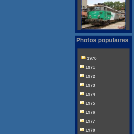
Photos populaires
1970
1971
1972
1973
1974
1975
1976
1977
1978