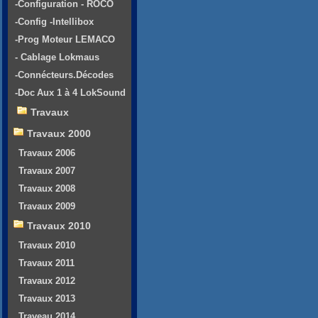
-Configuration - ROCO
-Config -Intellibox
-Prog Moteur LEMACO
- Cablage Lokmaus
-Connécteurs.Décodes
-Doc Aux 1 à 4 LokSound
Travaux
Travaux 2000
Travaux 2006
Travaux 2007
Travaux 2008
Travaux 2009
Travaux 2010
Travaux 2010
Travaux 2011
Travaux 2012
Travaux 2013
Traveau 2014