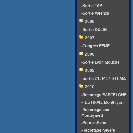
-Sortie TAB
-Sortie Valence
2006
-Sortie OULIN
2007
-Congrés FFMF
2008
-Sortie Lyon Mouche
2009
-Sortie 241 P 17_241 A65
2010
-Reportage BARCELONE
-FESTIRAIL Montluçon
-Reportage Lac
Monteynard
-Bourse-Expo
-Reportage Nevers