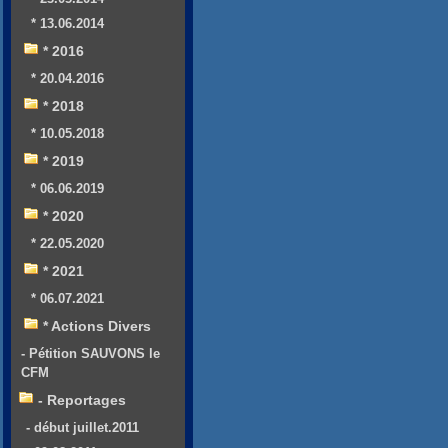
* 13.06.2014
* 2016
* 20.04.2016
* 2018
* 10.05.2018
* 2019
* 06.06.2019
* 2020
* 22.05.2020
* 2021
* 06.07.2021
* Actions Divers
- Pétition SAUVONS le
CFM
- Reportages
- début juillet.2011