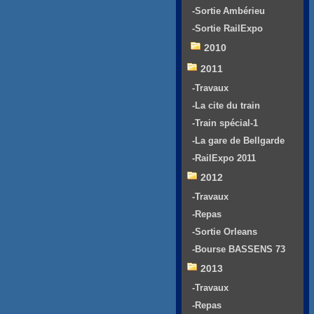
-Sortie Ambérieu
-Sortie RailExpo
2010
2011
-Travaux
-La cite du train
-Train spécial-1
-La gare de Bellgarde
-RailExpo 2011
2012
-Travaux
-Repas
-Sortie Orleans
-Bourse BASSENS 73
2013
-Travaux
-Repas