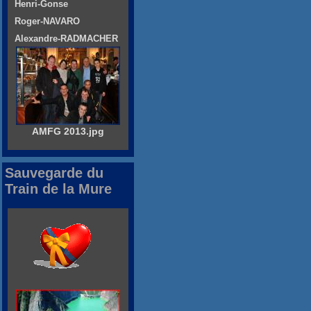
Henri-Gonse
Roger-NAVARO
Alexandre-RADMACHER
AMFG 2013.jpg
Sauvegarde du
Train de la Mure