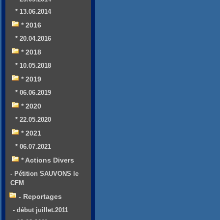
* 13.06.2014
* 2016
* 20.04.2016
* 2018
* 10.05.2018
* 2019
* 06.06.2019
* 2020
* 22.05.2020
* 2021
* 06.07.2021
* Actions Divers
- Pétition SAUVONS le
CFM
- Reportages
- début juillet.2011