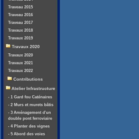
Traveau 2015
Traveau 2016
Traveau 2017
Travaux 2018
Travaux 2019
Travaux 2020
Travaux 2020
Travaux 2021
Travaux 2022
Contributions
Atelier Infrastructure
- 1 Gard fou Caténaires
- 2 Murs et murets bâtis
- 3 Aménagement d'un
double pont ferroviaire
- 4 Planter des vignes
- 5 Abord des voies