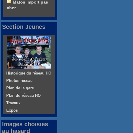
Matos import pas
cher
Section Jeunes
Historique du réseau HO
Photos réseau
Plan de la gare
Plan du réseau HO
Travaux
Expos
Images choisies
au hasard