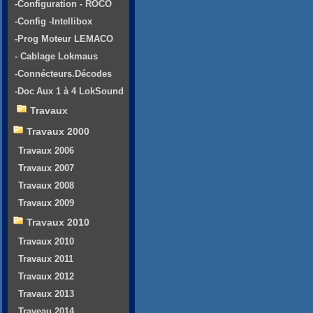
-Configuration - ROCO
-Config -Intellibox
-Prog Moteur LEMACO
- Cablage Lokmaus
-Connécteurs.Décodes
-Doc Aux 1 à 4 LokSound
Travaux
Travaux 2000
Travaux 2006
Travaux 2007
Travaux 2008
Travaux 2009
Travaux 2010
Travaux 2010
Travaux 2011
Travaux 2012
Travaux 2013
Traveau 2014