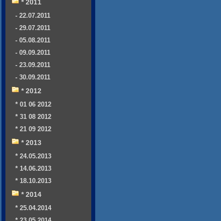
* 2011
- 22.07.2011
- 29.07.2011
- 05.08.2011
- 09.09.2011
- 23.09.2011
- 30.09.2011
* 2012
* 01 06 2012
* 31 08 2012
* 21 09 2012
* 2013
* 24.05.2013
* 14.06.2013
* 18.10.2013
* 2014
* 25.04.2014
* 23.05.2014