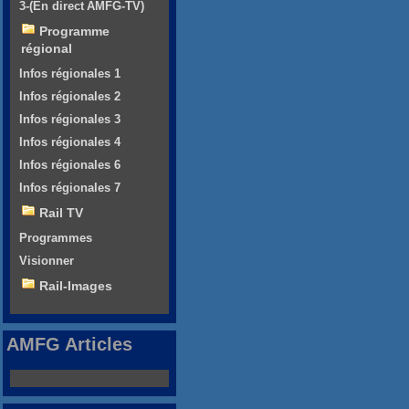
3-(En direct AMFG-TV)
Programme
régional
Infos régionales 1
Infos régionales 2
Infos régionales 3
Infos régionales 4
Infos régionales 6
Infos régionales 7
Rail TV
Programmes
Visionner
Rail-Images
AMFG Articles