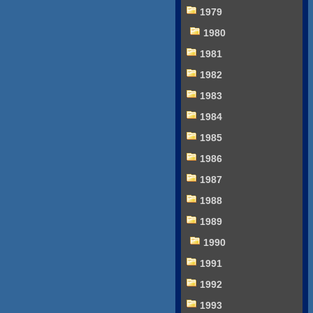
1979
1980
1981
1982
1983
1984
1985
1986
1987
1988
1989
1990
1991
1992
1993