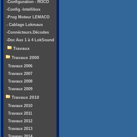
-Configuration - ROCO
-Config -Intellibox
-Prog Moteur LEMACO
- Cablage Lokmaus
-Connécteurs.Décodes
-Doc Aux 1 à 4 LokSound
Travaux
Travaux 2000
Travaux 2006
Travaux 2007
Travaux 2008
Travaux 2009
Travaux 2010
Travaux 2010
Travaux 2011
Travaux 2012
Travaux 2013
Traveau 2014