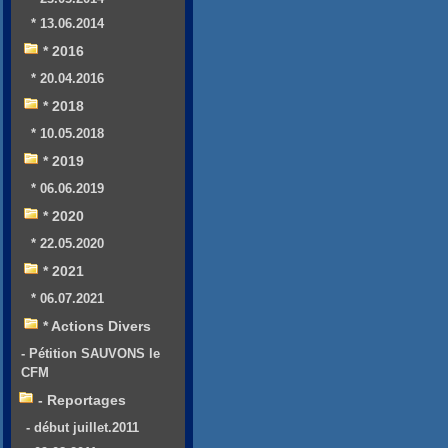
* 13.06.2014
* 2016
* 20.04.2016
* 2018
* 10.05.2018
* 2019
* 06.06.2019
* 2020
* 22.05.2020
* 2021
* 06.07.2021
* Actions Divers
- Pétition SAUVONS le
CFM
- Reportages
- début juillet.2011