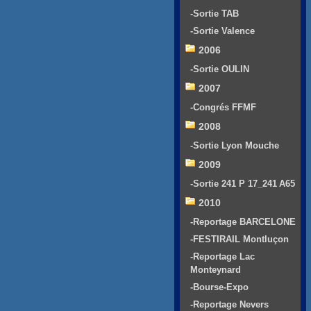
-Sortie TAB
-Sortie Valence
2006
-Sortie OULIN
2007
-Congrés FFMF
2008
-Sortie Lyon Mouche
2009
-Sortie 241 P 17_241 A65
2010
-Reportage BARCELONE
-FESTIRAIL Montluçon
-Reportage Lac
Monteynard
-Bourse-Expo
-Reportage Nevers