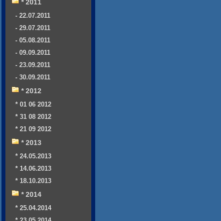
* 2011
- 22.07.2011
- 29.07.2011
- 05.08.2011
- 09.09.2011
- 23.09.2011
- 30.09.2011
* 2012
* 01 06 2012
* 31 08 2012
* 21 09 2012
* 2013
* 24.05.2013
* 14.06.2013
* 18.10.2013
* 2014
* 25.04.2014
* 23.05.2014