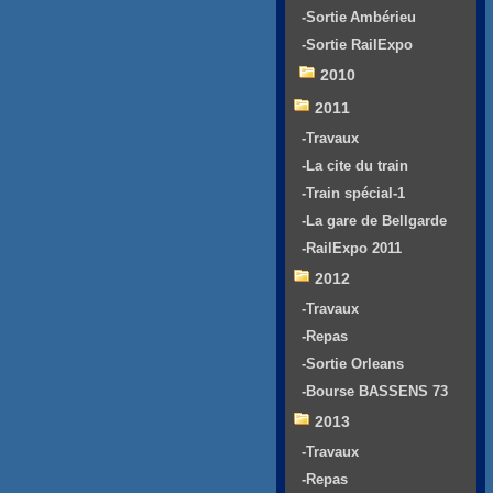
-Sortie Ambérieu
-Sortie RailExpo
2010
2011
-Travaux
-La cite du train
-Train spécial-1
-La gare de Bellgarde
-RailExpo 2011
2012
-Travaux
-Repas
-Sortie Orleans
-Bourse BASSENS 73
2013
-Travaux
-Repas