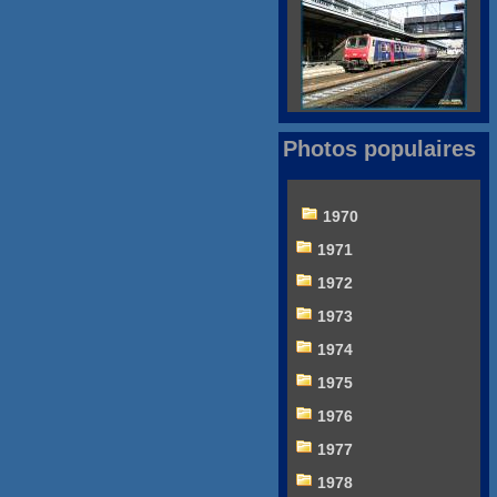
Photos populaires
1970
1971
1972
1973
1974
1975
1976
1977
1978