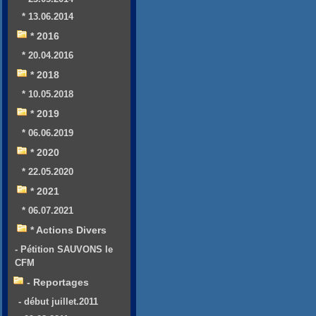
* 13.06.2014
* 2016
* 20.04.2016
* 2018
* 10.05.2018
* 2019
* 06.06.2019
* 2020
* 22.05.2020
* 2021
* 06.07.2021
* Actions Divers
- Pétition SAUVONS le
CFM
- Reportages
- début juillet.2011