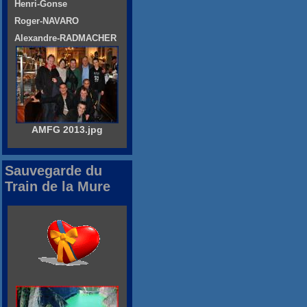
Henri-Gonse
Roger-NAVARO
Alexandre-RADMACHER
AMFG 2013.jpg
Sauvegarde du
Train de la Mure