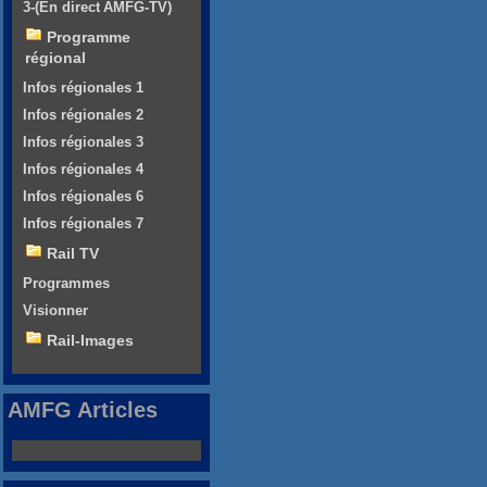
3-(En direct AMFG-TV)
Programme
régional
Infos régionales 1
Infos régionales 2
Infos régionales 3
Infos régionales 4
Infos régionales 6
Infos régionales 7
Rail TV
Programmes
Visionner
Rail-Images
AMFG Articles