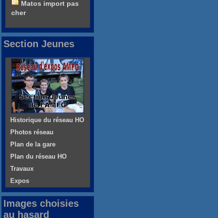
Matos import pas
cher
Section Jeunes
Historique du réseau HO
Photos réseau
Plan de la gare
Plan du réseau HO
Travaux
Expos
Images choisies
au hasard