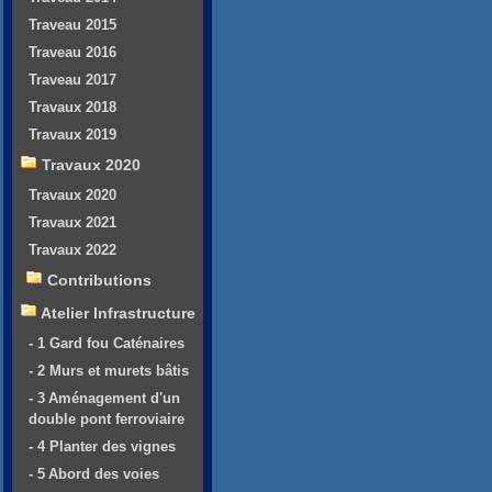
Traveau 2015
Traveau 2016
Traveau 2017
Travaux 2018
Travaux 2019
Travaux 2020
Travaux 2020
Travaux 2021
Travaux 2022
Contributions
Atelier Infrastructure
- 1 Gard fou Caténaires
- 2 Murs et murets bâtis
- 3 Aménagement d'un
double pont ferroviaire
- 4 Planter des vignes
- 5 Abord des voies