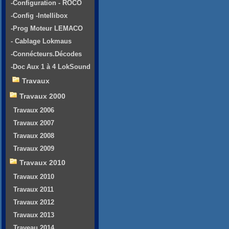
-Configuration - ROCO
-Config -Intellibox
-Prog Moteur LEMACO
- Cablage Lokmaus
-Connécteurs.Décodes
-Doc Aux 1 à 4 LokSound
Travaux
Travaux 2000
Travaux 2006
Travaux 2007
Travaux 2008
Travaux 2009
Travaux 2010
Travaux 2010
Travaux 2011
Travaux 2012
Travaux 2013
Traveau 2014