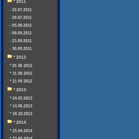
* 2011
- 22.07.2011
- 29.07.2011
- 05.08.2011
- 09.09.2011
- 23.09.2011
- 30.09.2011
* 2012
* 01 06 2012
* 31 08 2012
* 21 09 2012
* 2013
* 24.05.2013
* 14.06.2013
* 18.10.2013
* 2014
* 25.04.2014
* 23.05.2014