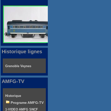
Historique lignes
Grenoble Veynes
AMFG-TV
Historique
Programe AMFG-TV
1-VIDEO AMFG SNCF