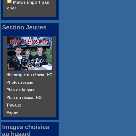
Matos import pas
cher
Section Jeunes
Historique du réseau HO
Photos réseau
Plan de la gare
Plan du réseau HO
Travaux
Expos
Images choisies
au hasard