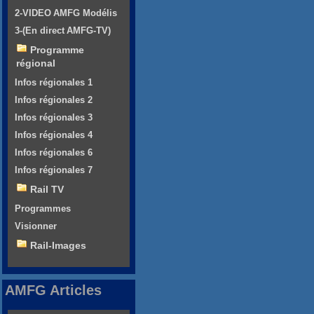
2-VIDEO AMFG Modélis
3-(En direct AMFG-TV)
Programme
régional
Infos régionales 1
Infos régionales 2
Infos régionales 3
Infos régionales 4
Infos régionales 6
Infos régionales 7
Rail TV
Programmes
Visionner
Rail-Images
AMFG Articles