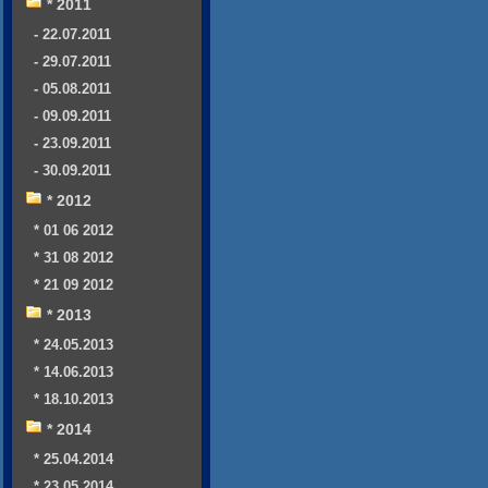
* 2011
- 22.07.2011
- 29.07.2011
- 05.08.2011
- 09.09.2011
- 23.09.2011
- 30.09.2011
* 2012
* 01 06 2012
* 31 08 2012
* 21 09 2012
* 2013
* 24.05.2013
* 14.06.2013
* 18.10.2013
* 2014
* 25.04.2014
* 23.05.2014