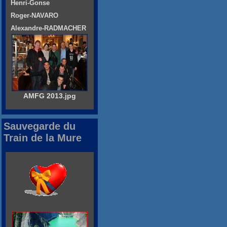
Henri-Gonse
Roger-NAVARO
Alexandre-RADMACHER
AMFG 2013.jpg
Sauvegarde du
Train de la Mure