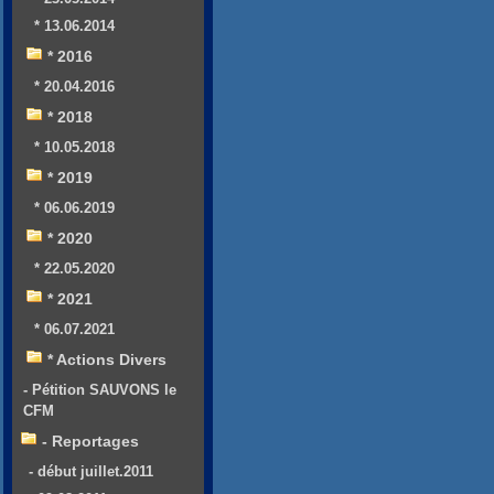
* 13.06.2014
* 2016
* 20.04.2016
* 2018
* 10.05.2018
* 2019
* 06.06.2019
* 2020
* 22.05.2020
* 2021
* 06.07.2021
* Actions Divers
- Pétition SAUVONS le
CFM
- Reportages
- début juillet.2011