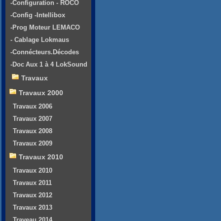
-Configuration - ROCO
-Config -Intellibox
-Prog Moteur LEMACO
- Cablage Lokmaus
-Connécteurs.Décodes
-Doc Aux 1 à 4 LokSound
Travaux
Travaux 2000
Travaux 2006
Travaux 2007
Travaux 2008
Travaux 2009
Travaux 2010
Travaux 2010
Travaux 2011
Travaux 2012
Travaux 2013
Traveau 2014