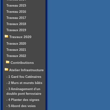
Traveau 2015
Traveau 2016
Traveau 2017
Travaux 2018
Travaux 2019
Travaux 2020
Travaux 2020
Travaux 2021
Travaux 2022
Contributions
Atelier Infrastructure
- 1 Gard fou Caténaires
- 2 Murs et murets bâtis
- 3 Aménagement d'un
double pont ferroviaire
- 4 Planter des vignes
- 5 Abord des voies