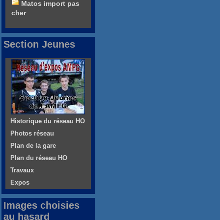
Matos import pas
cher
Section Jeunes
Historique du réseau HO
Photos réseau
Plan de la gare
Plan du réseau HO
Travaux
Expos
Images choisies
au hasard