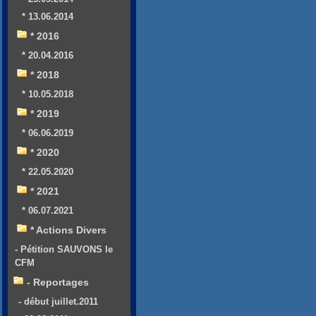
* 13.06.2014
* 2016
* 20.04.2016
* 2018
* 10.05.2018
* 2019
* 06.06.2019
* 2020
* 22.05.2020
* 2021
* 06.07.2021
* Actions Divers
- Pétition SAUVONS le
CFM
- Reportages
- début juillet.2011