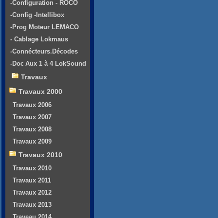
-Configuration - ROCO
-Config -Intellibox
-Prog Moteur LEMACO
- Cablage Lokmaus
-Connécteurs.Décodes
-Doc Aux 1 à 4 LokSound
Travaux
Travaux 2000
Travaux 2006
Travaux 2007
Travaux 2008
Travaux 2009
Travaux 2010
Travaux 2010
Travaux 2011
Travaux 2012
Travaux 2013
Traveau 2014