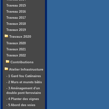
Traveau 2015
Traveau 2016
Traveau 2017
Travaux 2018
Travaux 2019
Travaux 2020
Travaux 2020
Travaux 2021
Travaux 2022
Contributions
Atelier Infrastructure
- 1 Gard fou Caténaires
- 2 Murs et murets bâtis
- 3 Aménagement d'un
double pont ferroviaire
- 4 Planter des vignes
- 5 Abord des voies