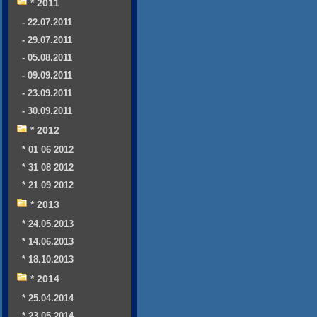
* 2011
- 22.07.2011
- 29.07.2011
- 05.08.2011
- 09.09.2011
- 23.09.2011
- 30.09.2011
* 2012
* 01 06 2012
* 31 08 2012
* 21 09 2012
* 2013
* 24.05.2013
* 14.06.2013
* 18.10.2013
* 2014
* 25.04.2014
* 23.05.2014