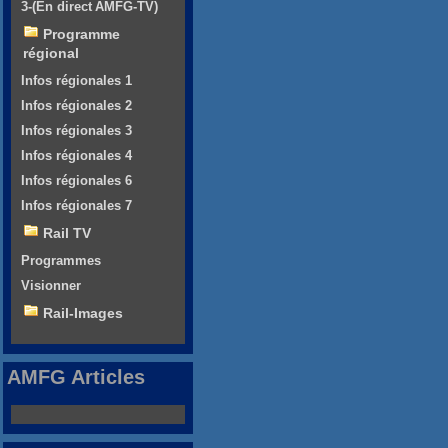
3-(En direct AMFG-TV)
Programme
régional
Infos régionales 1
Infos régionales 2
Infos régionales 3
Infos régionales 4
Infos régionales 6
Infos régionales 7
Rail TV
Programmes
Visionner
Rail-Images
AMFG Articles