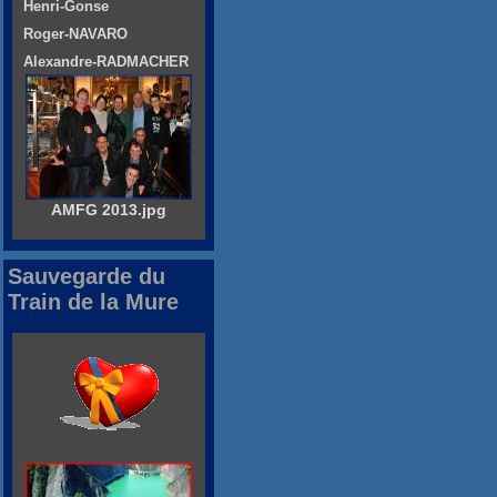
Henri-Gonse
Roger-NAVARO
Alexandre-RADMACHER
AMFG 2013.jpg
Sauvegarde du
Train de la Mure