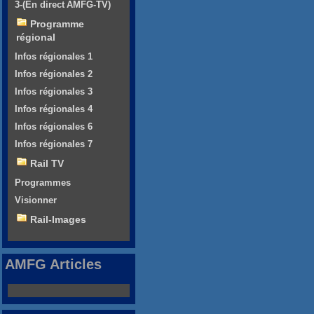
3-(En direct AMFG-TV)
Programme
régional
Infos régionales 1
Infos régionales 2
Infos régionales 3
Infos régionales 4
Infos régionales 6
Infos régionales 7
Rail TV
Programmes
Visionner
Rail-Images
AMFG Articles