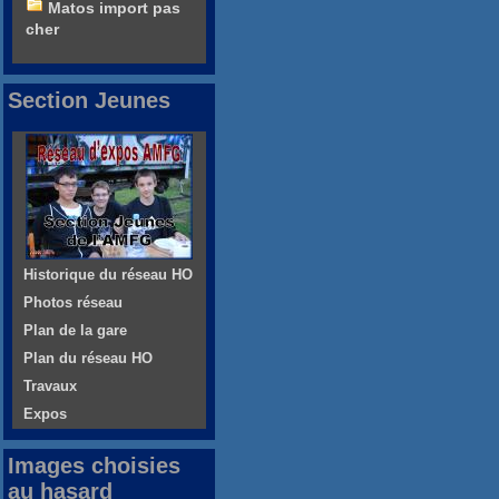
Matos import pas
cher
Section Jeunes
Historique du réseau HO
Photos réseau
Plan de la gare
Plan du réseau HO
Travaux
Expos
Images choisies
au hasard