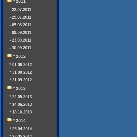
* 2011
- 22.07.2011
- 29.07.2011
- 05.08.2011
- 09.09.2011
- 23.09.2011
- 30.09.2011
* 2012
* 01 06 2012
* 31 08 2012
* 21 09 2012
* 2013
* 24.05.2013
* 14.06.2013
* 18.10.2013
* 2014
* 25.04.2014
* 23.05.2014