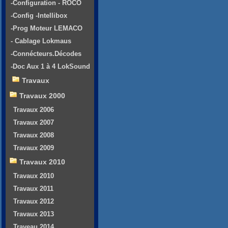
-Configuration - ROCO
-Config -Intellibox
-Prog Moteur LEMACO
- Cablage Lokmaus
-Connécteurs.Décodes
-Doc Aux 1 à 4 LokSound
Travaux
Travaux 2000
Travaux 2006
Travaux 2007
Travaux 2008
Travaux 2009
Travaux 2010
Travaux 2010
Travaux 2011
Travaux 2012
Travaux 2013
Traveau 2014