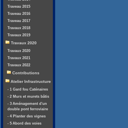
Traveau 2015
Traveau 2016
Traveau 2017
Travaux 2018
Travaux 2019
Travaux 2020
Travaux 2020
Travaux 2021
Travaux 2022
Contributions
Atelier Infrastructure
- 1 Gard fou Caténaires
- 2 Murs et murets bâtis
- 3 Aménagement d'un
double pont ferroviaire
- 4 Planter des vignes
- 5 Abord des voies