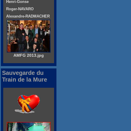
Henri-Gonse
Roger-NAVARO
Alexandre-RADMACHER
AMFG 2013.jpg
Sauvegarde du
Train de la Mure