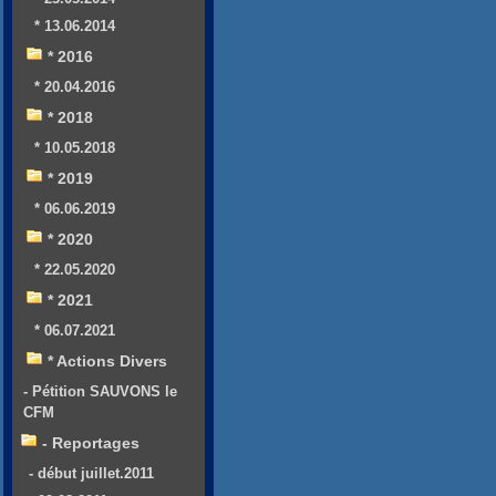
* 13.06.2014
* 2016
* 20.04.2016
* 2018
* 10.05.2018
* 2019
* 06.06.2019
* 2020
* 22.05.2020
* 2021
* 06.07.2021
* Actions Divers
- Pétition SAUVONS le
CFM
- Reportages
- début juillet.2011