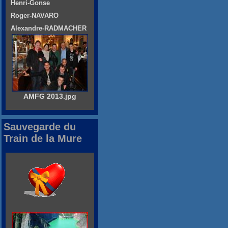
Henri-Gonse
Roger-NAVARO
Alexandre-RADMACHER
AMFG 2013.jpg
Sauvegarde du
Train de la Mure