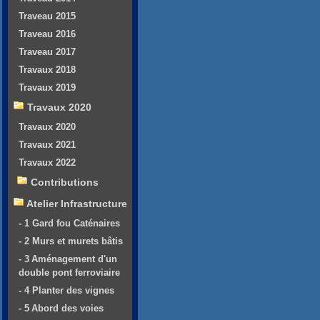
Traveau 2015
Traveau 2016
Traveau 2017
Travaux 2018
Travaux 2019
Travaux 2020
Travaux 2020
Travaux 2021
Travaux 2022
Contributions
Atelier Infrastructure
- 1 Gard fou Caténaires
- 2 Murs et murets bâtis
- 3 Aménagement d'un
double pont ferroviaire
- 4 Planter des vignes
- 5 Abord des voies