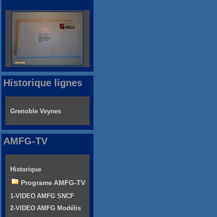
Historique lignes
Grenoble Veynes
AMFG-TV
Historique
Programe AMFG-TV
1-VIDEO AMFG SNCF
2-VIDEO AMFG Modélis