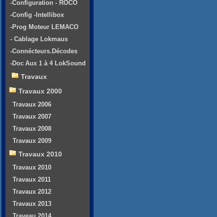
-Configuration - ROCO
-Config -Intellibox
-Prog Moteur LEMACO
- Cablage Lokmaus
-Connécteurs.Décodes
-Doc Aux 1 à 4 LokSound
Travaux
Travaux 2000
Travaux 2006
Travaux 2007
Travaux 2008
Travaux 2009
Travaux 2010
Travaux 2010
Travaux 2011
Travaux 2012
Travaux 2013
Traveau 2014