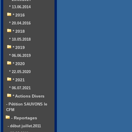
* 13.06.2014
* 2016
* 20.04.2016
* 2018
* 10.05.2018
* 2019
* 06.06.2019
* 2020
* 22.05.2020
* 2021
* 06.07.2021
* Actions Divers
- Pétition SAUVONS le
CFM
- Reportages
- début juillet.2011