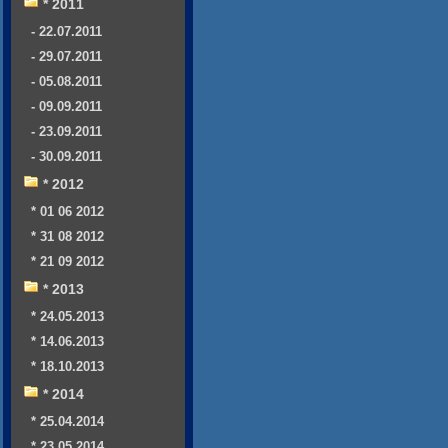
* 2011
- 22.07.2011
- 29.07.2011
- 05.08.2011
- 09.09.2011
- 23.09.2011
- 30.09.2011
* 2012
* 01 06 2012
* 31 08 2012
* 21 09 2012
* 2013
* 24.05.2013
* 14.06.2013
* 18.10.2013
* 2014
* 25.04.2014
* 23.05.2014