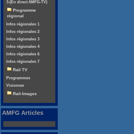
3-(En direct AMFG-TV)
Programme
régional
Infos régionales 1
Infos régionales 2
Infos régionales 3
Infos régionales 4
Infos régionales 6
Infos régionales 7
Rail TV
Programmes
Visionner
Rail-Images
AMFG Articles