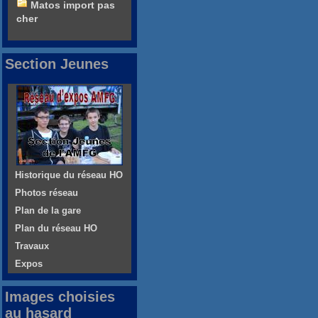
Matos import pas
cher
Section Jeunes
Historique du réseau HO
Photos réseau
Plan de la gare
Plan du réseau HO
Travaux
Expos
Images choisies
au hasard