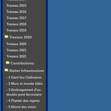
Traveau 2015
Traveau 2016
Traveau 2017
Travaux 2018
Travaux 2019
Travaux 2020
Travaux 2020
Travaux 2021
Travaux 2022
Contributions
Atelier Infrastructure
- 1 Gard fou Caténaires
- 2 Murs et murets bâtis
- 3 Aménagement d'un
double pont ferroviaire
- 4 Planter des vignes
- 5 Abord des voies