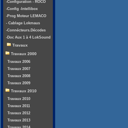
-Configuration - ROCO
-Config -Intellibox
-Prog Moteur LEMACO
- Cablage Lokmaus
-Connécteurs.Décodes
-Doc Aux 1 à 4 LokSound
Travaux
Travaux 2000
Travaux 2006
Travaux 2007
Travaux 2008
Travaux 2009
Travaux 2010
Travaux 2010
Travaux 2011
Travaux 2012
Travaux 2013
Traveau 2014