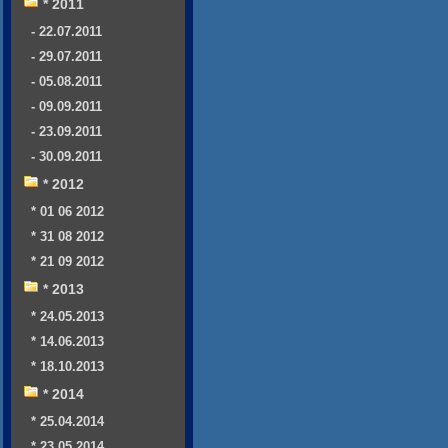
* 2011
- 22.07.2011
- 29.07.2011
- 05.08.2011
- 09.09.2011
- 23.09.2011
- 30.09.2011
* 2012
* 01 06 2012
* 31 08 2012
* 21 09 2012
* 2013
* 24.05.2013
* 14.06.2013
* 18.10.2013
* 2014
* 25.04.2014
* 23.05.2014