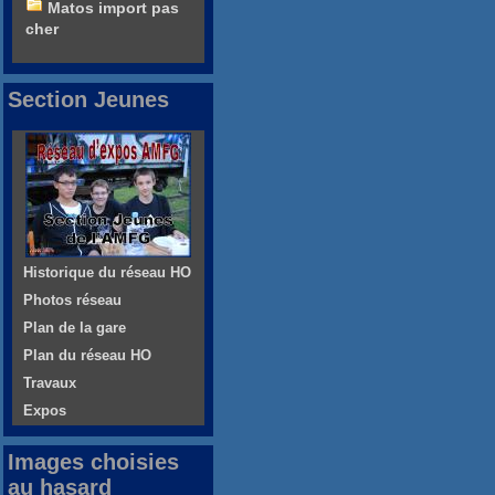
Matos import pas
cher
Section Jeunes
Historique du réseau HO
Photos réseau
Plan de la gare
Plan du réseau HO
Travaux
Expos
Images choisies
au hasard