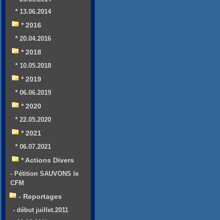
* 13.06.2014
* 2016
* 20.04.2016
* 2018
* 10.05.2018
* 2019
* 06.06.2019
* 2020
* 22.05.2020
* 2021
* 06.07.2021
* Actions Divers
- Pétition SAUVONS le
CFM
- Reportages
- début juillet.2011