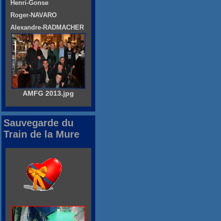
Henri-Gonse
Roger-NAVARO
Alexandre-RADMACHER
AMFG 2013.jpg
Sauvegarde du
Train de la Mure