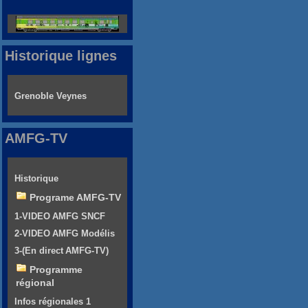
Historique lignes
Grenoble Veynes
AMFG-TV
Historique
Programe AMFG-TV
1-VIDEO AMFG SNCF
2-VIDEO AMFG Modélis
3-(En direct AMFG-TV)
Programme
régional
Infos régionales 1