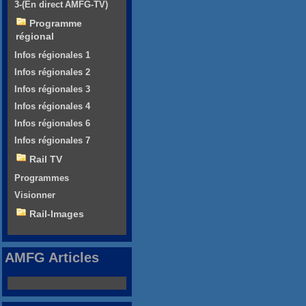
3-(En direct AMFG-TV)
Programme
régional
Infos régionales 1
Infos régionales 2
Infos régionales 3
Infos régionales 4
Infos régionales 6
Infos régionales 7
Rail TV
Programmes
Visionner
Rail-Images
AMFG Articles