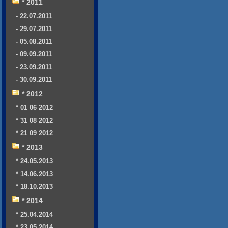
* 2011
- 22.07.2011
- 29.07.2011
- 05.08.2011
- 09.09.2011
- 23.09.2011
- 30.09.2011
* 2012
* 01 06 2012
* 31 08 2012
* 21 09 2012
* 2013
* 24.05.2013
* 14.06.2013
* 18.10.2013
* 2014
* 25.04.2014
* 23.05.2014