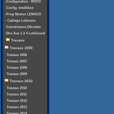
-Configuration - ROCO
-Config -Intellibox
-Prog Moteur LEMACO
- Cablage Lokmaus
-Connécteurs.Décodes
-Doc Aux 1 à 4 LokSound
Travaux
Travaux 2000
Travaux 2006
Travaux 2007
Travaux 2008
Travaux 2009
Travaux 2010
Travaux 2010
Travaux 2011
Travaux 2012
Travaux 2013
Traveau 2014