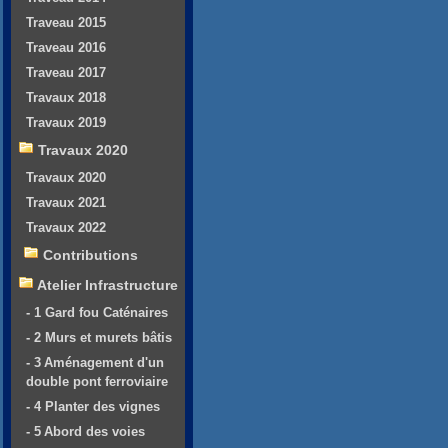
Traveau 2015
Traveau 2016
Traveau 2017
Travaux 2018
Travaux 2019
Travaux 2020
Travaux 2020
Travaux 2021
Travaux 2022
Contributions
Atelier Infrastructure
- 1 Gard fou Caténaires
- 2 Murs et murets bâtis
- 3 Aménagement d'un
double pont ferroviaire
- 4 Planter des vignes
- 5 Abord des voies