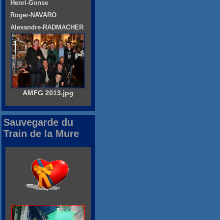
Henri-Gonse
Roger-NAVARO
Alexandre-RADMACHER
AMFG 2013.jpg
Sauvegarde du
Train de la Mure