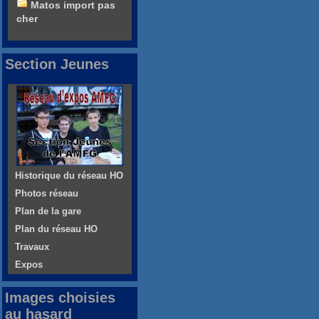
Matos import pas
cher
Section Jeunes
Historique du réseau HO
Photos réseau
Plan de la gare
Plan du réseau HO
Travaux
Expos
Images choisies
au hasard