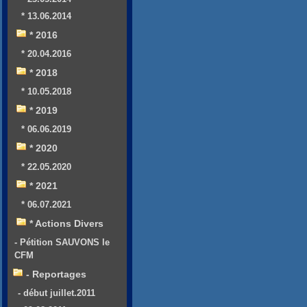
* 13.06.2014
* 2016
* 20.04.2016
* 2018
* 10.05.2018
* 2019
* 06.06.2019
* 2020
* 22.05.2020
* 2021
* 06.07.2021
* Actions Divers
- Pétition SAUVONS le
CFM
- Reportages
- début juillet.2011