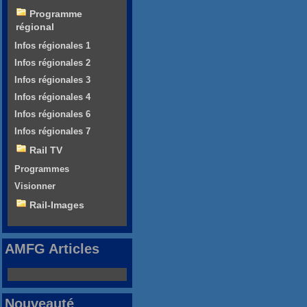
Programme
régional
Infos régionales 1
Infos régionales 2
Infos régionales 3
Infos régionales 4
Infos régionales 6
Infos régionales 7
Rail TV
Programmes
Visionner
Rail-Images
AMFG Articles
Nouveauté