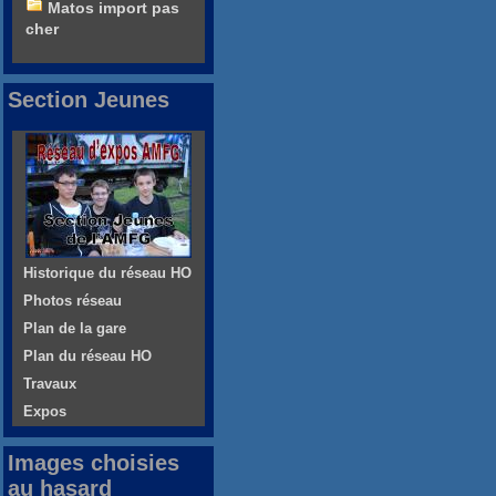
Matos import pas
cher
Section Jeunes
Historique du réseau HO
Photos réseau
Plan de la gare
Plan du réseau HO
Travaux
Expos
Images choisies
au hasard