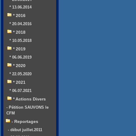
* 13.06.2014
* 2016
* 20.04.2016
* 2018
* 10.05.2018
* 2019
* 06.06.2019
* 2020
* 22.05.2020
* 2021
* 06.07.2021
* Actions Divers
- Pétition SAUVONS le
CFM
- Reportages
- début juillet.2011