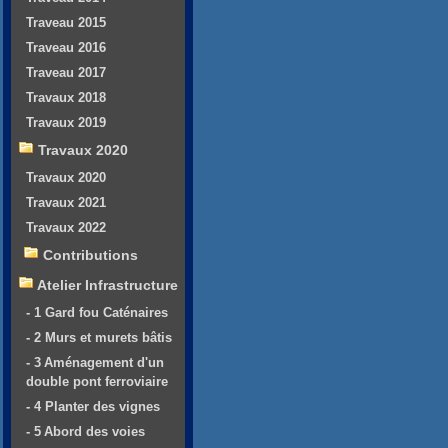
Traveau 2015
Traveau 2016
Traveau 2017
Travaux 2018
Travaux 2019
Travaux 2020
Travaux 2020
Travaux 2021
Travaux 2022
Contributions
Atelier Infrastructure
- 1 Gard fou Caténaires
- 2 Murs et murets bâtis
- 3 Aménagement d'un
double pont ferroviaire
- 4 Planter des vignes
- 5 Abord des voies