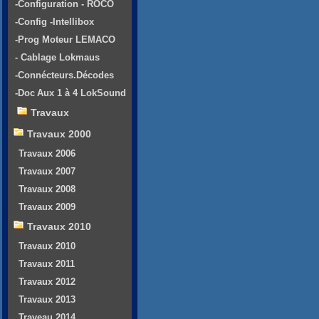
-Configuration - ROCO
-Config -Intellibox
-Prog Moteur LEMACO
- Cablage Lokmaus
-Connécteurs.Décodes
-Doc Aux 1 à 4 LokSound
Travaux
Travaux 2000
Travaux 2006
Travaux 2007
Travaux 2008
Travaux 2009
Travaux 2010
Travaux 2010
Travaux 2011
Travaux 2012
Travaux 2013
Traveau 2014