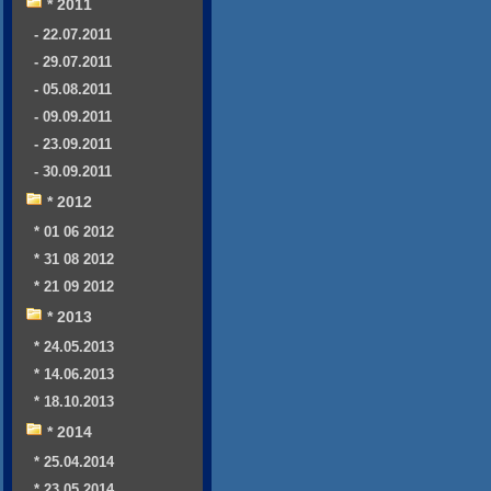
* 2011
- 22.07.2011
- 29.07.2011
- 05.08.2011
- 09.09.2011
- 23.09.2011
- 30.09.2011
* 2012
* 01 06 2012
* 31 08 2012
* 21 09 2012
* 2013
* 24.05.2013
* 14.06.2013
* 18.10.2013
* 2014
* 25.04.2014
* 23.05.2014