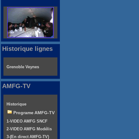
Historique lignes
Grenoble Veynes
AMFG-TV
Historique
Programe AMFG-TV
1-VIDEO AMFG SNCF
2-VIDEO AMFG Modélis
3-(En direct AMFG-TV)