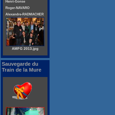
Henri-Gonse
Roger-NAVARO
Alexandre-RADMACHER
AMFG 2013.jpg
Sauvegarde du
Train de la Mure