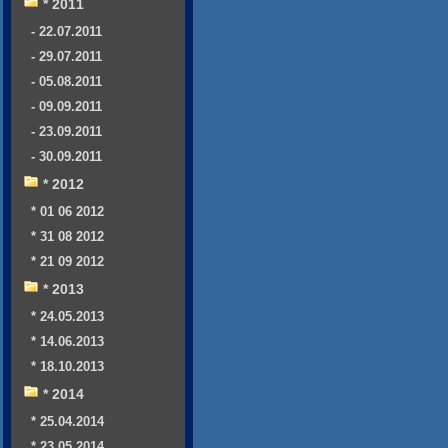
* 2011
- 22.07.2011
- 29.07.2011
- 05.08.2011
- 09.09.2011
- 23.09.2011
- 30.09.2011
* 2012
* 01 06 2012
* 31 08 2012
* 21 09 2012
* 2013
* 24.05.2013
* 14.06.2013
* 18.10.2013
* 2014
* 25.04.2014
* 23.05.2014