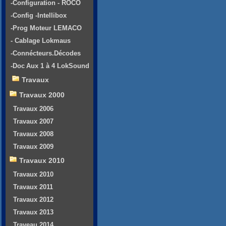
-Configuration - ROCO
-Config -Intellibox
-Prog Moteur LEMACO
- Cablage Lokmaus
-Connécteurs.Décodes
-Doc Aux 1 à 4 LokSound
Travaux
Travaux 2000
Travaux 2006
Travaux 2007
Travaux 2008
Travaux 2009
Travaux 2010
Travaux 2010
Travaux 2011
Travaux 2012
Travaux 2013
Traveau 2014