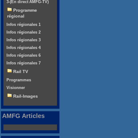
3-(En direct AMFG-TV)
Programme
régional
Infos régionales 1
Infos régionales 2
Infos régionales 3
Infos régionales 4
Infos régionales 6
Infos régionales 7
Rail TV
Programmes
Visionner
Rail-Images
AMFG Articles