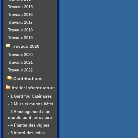
Traveau 2015
Traveau 2016
Traveau 2017
Travaux 2018
Travaux 2019
Travaux 2020
Travaux 2020
Travaux 2021
Travaux 2022
Contributions
Atelier Infrastructure
- 1 Gard fou Caténaires
- 2 Murs et murets bâtis
- 3 Aménagement d'un
double pont ferroviaire
- 4 Planter des vignes
- 5 Abord des voies