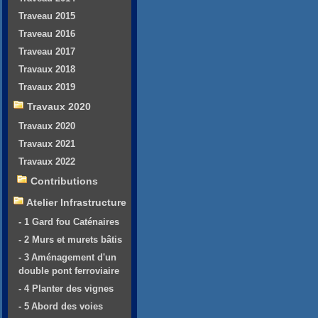
Traveau 2015
Traveau 2016
Traveau 2017
Travaux 2018
Travaux 2019
Travaux 2020
Travaux 2020
Travaux 2021
Travaux 2022
Contributions
Atelier Infrastructure
- 1 Gard fou Caténaires
- 2 Murs et murets bâtis
- 3 Aménagement d'un
double pont ferroviaire
- 4 Planter des vignes
- 5 Abord des voies