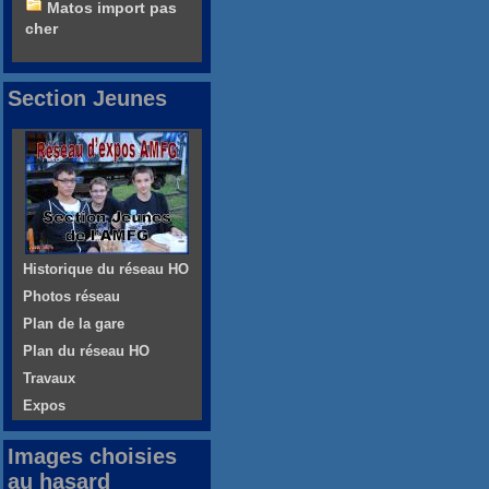
Matos import pas
cher
Section Jeunes
Historique du réseau HO
Photos réseau
Plan de la gare
Plan du réseau HO
Travaux
Expos
Images choisies
au hasard