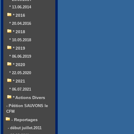
* 13.06.2014
* 2016
* 20.04.2016
* 2018
* 10.05.2018
* 2019
* 06.06.2019
* 2020
* 22.05.2020
* 2021
* 06.07.2021
* Actions Divers
- Pétition SAUVONS le
CFM
- Reportages
- début juillet.2011