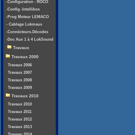
-Configuration - ROCO
-Config -Intellibox
-Prog Moteur LEMACO
- Cablage Lokmaus
-Connécteurs.Décodes
-Doc Aux 1 à 4 LokSound
Travaux
Travaux 2000
Travaux 2006
Travaux 2007
Travaux 2008
Travaux 2009
Travaux 2010
Travaux 2010
Travaux 2011
Travaux 2012
Travaux 2013
Traveau 2014