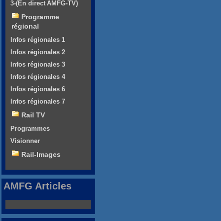
3-(En direct AMFG-TV)
Programme
régional
Infos régionales 1
Infos régionales 2
Infos régionales 3
Infos régionales 4
Infos régionales 6
Infos régionales 7
Rail TV
Programmes
Visionner
Rail-Images
AMFG Articles