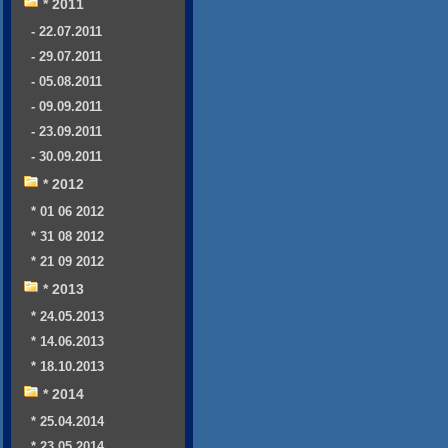
* 2011
- 22.07.2011
- 29.07.2011
- 05.08.2011
- 09.09.2011
- 23.09.2011
- 30.09.2011
* 2012
* 01 06 2012
* 31 08 2012
* 21 09 2012
* 2013
* 24.05.2013
* 14.06.2013
* 18.10.2013
* 2014
* 25.04.2014
* 23.05.2014