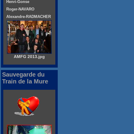
Henri-Gonse
Roger-NAVARO
Alexandre-RADMACHER
AMFG 2013.jpg
Sauvegarde du
Train de la Mure