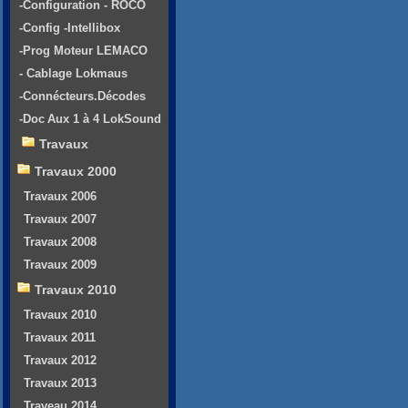
-Configuration - ROCO
-Config -Intellibox
-Prog Moteur LEMACO
- Cablage Lokmaus
-Connécteurs.Décodes
-Doc Aux 1 à 4 LokSound
Travaux
Travaux 2000
Travaux 2006
Travaux 2007
Travaux 2008
Travaux 2009
Travaux 2010
Travaux 2010
Travaux 2011
Travaux 2012
Travaux 2013
Traveau 2014