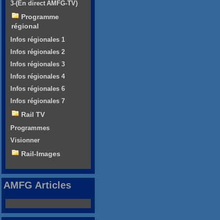
3-(En direct AMFG-TV)
Programme
régional
Infos régionales 1
Infos régionales 2
Infos régionales 3
Infos régionales 4
Infos régionales 6
Infos régionales 7
Rail TV
Programmes
Visionner
Rail-Images
AMFG Articles