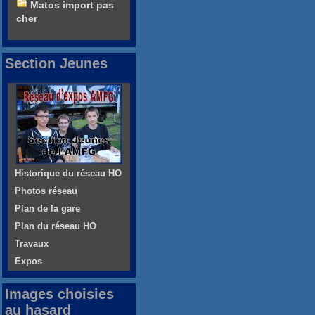
Matos import pas
cher
Section Jeunes
Historique du réseau HO
Photos réseau
Plan de la gare
Plan du réseau HO
Travaux
Expos
Images choisies
au hasard