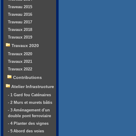
Traveau 2015
Traveau 2016
Traveau 2017
Travaux 2018
Travaux 2019
Travaux 2020
Travaux 2020
Travaux 2021
Travaux 2022
Contributions
Atelier Infrastructure
- 1 Gard fou Caténaires
- 2 Murs et murets bâtis
- 3 Aménagement d'un
double pont ferroviaire
- 4 Planter des vignes
- 5 Abord des voies