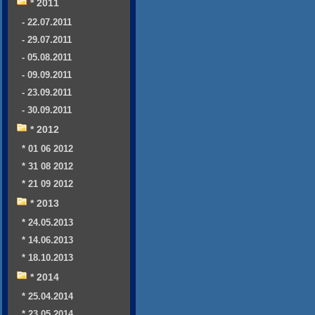
* 2011
- 22.07.2011
- 29.07.2011
- 05.08.2011
- 09.09.2011
- 23.09.2011
- 30.09.2011
* 2012
* 01 06 2012
* 31 08 2012
* 21 09 2012
* 2013
* 24.05.2013
* 14.06.2013
* 18.10.2013
* 2014
* 25.04.2014
* 23.05.2014