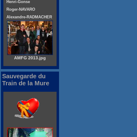
Henri-Gonse
Roger-NAVARO
Alexandre-RADMACHER
AMFG 2013.jpg
Sauvegarde du
Train de la Mure