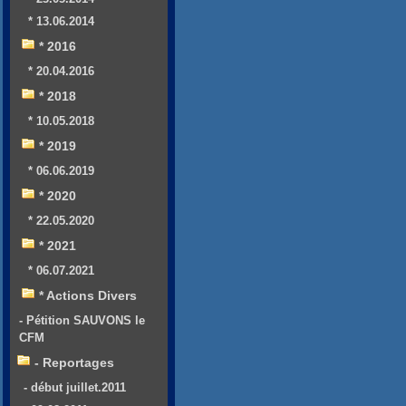
* 13.06.2014
* 2016
* 20.04.2016
* 2018
* 10.05.2018
* 2019
* 06.06.2019
* 2020
* 22.05.2020
* 2021
* 06.07.2021
* Actions Divers
- Pétition SAUVONS le
CFM
- Reportages
- début juillet.2011