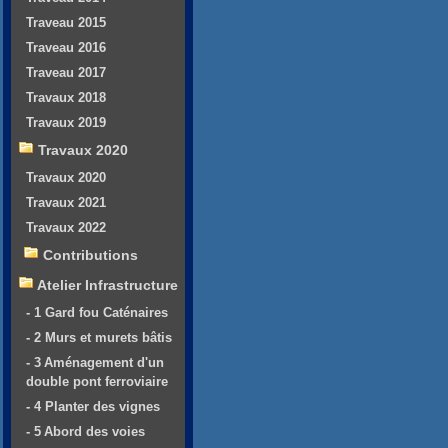
Traveau 2015
Traveau 2016
Traveau 2017
Travaux 2018
Travaux 2019
Travaux 2020
Travaux 2020
Travaux 2021
Travaux 2022
Contributions
Atelier Infrastructure
- 1 Gard fou Caténaires
- 2 Murs et murets bâtis
- 3 Aménagement d'un
double pont ferroviaire
- 4 Planter des vignes
- 5 Abord des voies