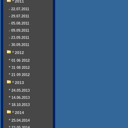
* 2011
- 22.07.2011
- 29.07.2011
- 05.08.2011
- 09.09.2011
- 23.09.2011
- 30.09.2011
* 2012
* 01 06 2012
* 31 08 2012
* 21 09 2012
* 2013
* 24.05.2013
* 14.06.2013
* 18.10.2013
* 2014
* 25.04.2014
* 23.05.2014