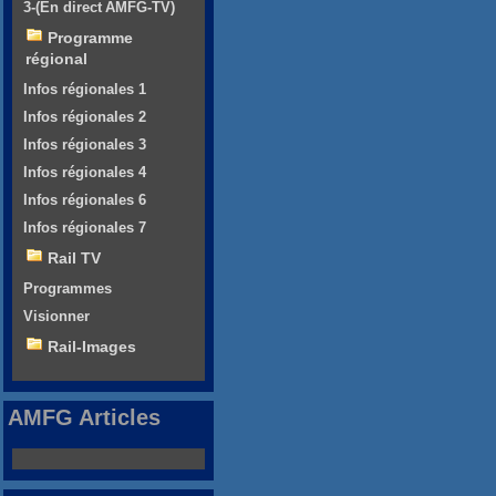
3-(En direct AMFG-TV)
Programme
régional
Infos régionales 1
Infos régionales 2
Infos régionales 3
Infos régionales 4
Infos régionales 6
Infos régionales 7
Rail TV
Programmes
Visionner
Rail-Images
AMFG Articles