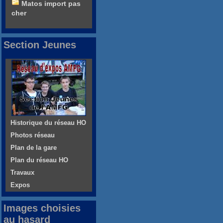
Matos import pas
cher
Section Jeunes
Historique du réseau HO
Photos réseau
Plan de la gare
Plan du réseau HO
Travaux
Expos
Images choisies
au hasard