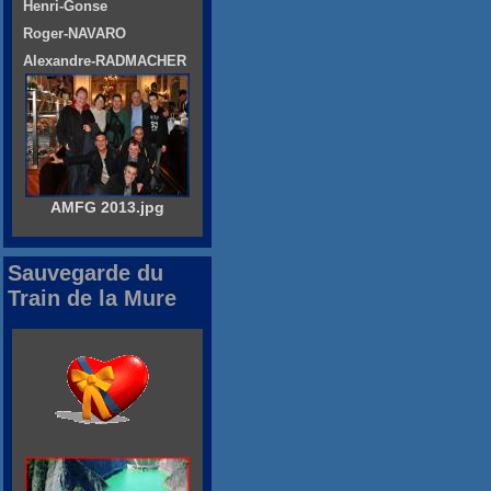
Henri-Gonse
Roger-NAVARO
Alexandre-RADMACHER
AMFG 2013.jpg
Sauvegarde du
Train de la Mure