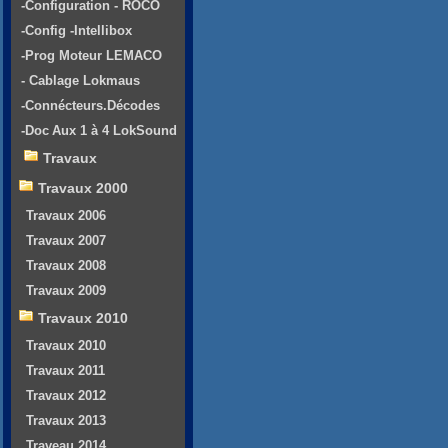
-Configuration - ROCO
-Config -Intellibox
-Prog Moteur LEMACO
- Cablage Lokmaus
-Connécteurs.Décodes
-Doc Aux 1 à 4 LokSound
Travaux
Travaux 2000
Travaux 2006
Travaux 2007
Travaux 2008
Travaux 2009
Travaux 2010
Travaux 2010
Travaux 2011
Travaux 2012
Travaux 2013
Traveau 2014