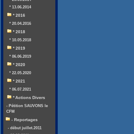
* 13.06.2014
* 2016
* 20.04.2016
* 2018
* 10.05.2018
* 2019
* 06.06.2019
* 2020
* 22.05.2020
* 2021
* 06.07.2021
* Actions Divers
- Pétition SAUVONS le
CFM
- Reportages
- début juillet.2011