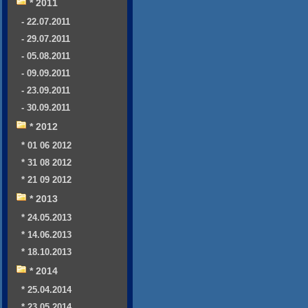
* 2011
- 22.07.2011
- 29.07.2011
- 05.08.2011
- 09.09.2011
- 23.09.2011
- 30.09.2011
* 2012
* 01 06 2012
* 31 08 2012
* 21 09 2012
* 2013
* 24.05.2013
* 14.06.2013
* 18.10.2013
* 2014
* 25.04.2014
* 23.05.2014