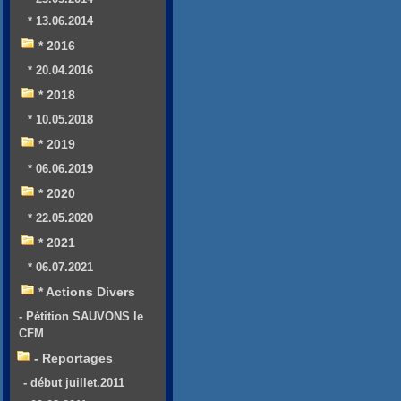
* 13.06.2014
* 2016
* 20.04.2016
* 2018
* 10.05.2018
* 2019
* 06.06.2019
* 2020
* 22.05.2020
* 2021
* 06.07.2021
* Actions Divers
- Pétition SAUVONS le
CFM
- Reportages
- début juillet.2011