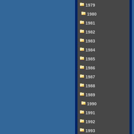
1979
1980
1981
1982
1983
1984
1985
1986
1987
1988
1989
1990
1991
1992
1993