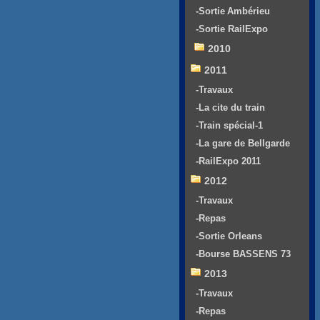
-Sortie Ambérieu
-Sortie RailExpo
2010
2011
-Travaux
-La cite du train
-Train spécial-1
-La gare de Bellgarde
-RailExpo 2011
2012
-Travaux
-Repas
-Sortie Orleans
-Bourse BASSENS 73
2013
-Travaux
-Repas