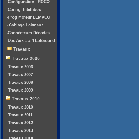
-Configuration - ROCO
-Config -Intellibox
-Prog Moteur LEMACO
- Cablage Lokmaus
-Connécteurs.Décodes
-Doc Aux 1 à 4 LokSound
Travaux
Travaux 2000
Travaux 2006
Travaux 2007
Travaux 2008
Travaux 2009
Travaux 2010
Travaux 2010
Travaux 2011
Travaux 2012
Travaux 2013
Traveau 2014