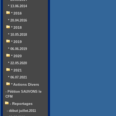
* 13.06.2014
* 2016
* 20.04.2016
* 2018
* 10.05.2018
* 2019
* 06.06.2019
* 2020
* 22.05.2020
* 2021
* 06.07.2021
* Actions Divers
- Pétition SAUVONS le
CFM
- Reportages
- début juillet.2011