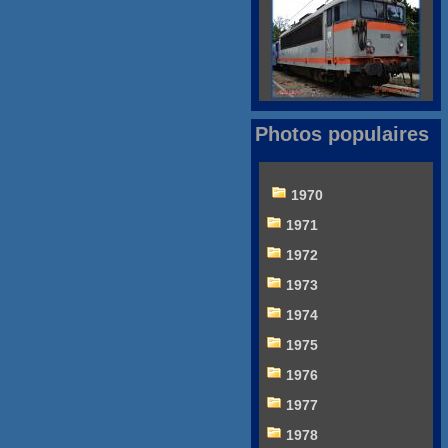
Photos populaires
1970
1971
1972
1973
1974
1975
1976
1977
1978