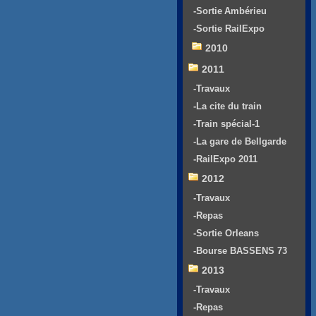
-Sortie Ambérieu
-Sortie RailExpo
2010
2011
-Travaux
-La cite du train
-Train spécial-1
-La gare de Bellgarde
-RailExpo 2011
2012
-Travaux
-Repas
-Sortie Orleans
-Bourse BASSENS 73
2013
-Travaux
-Repas