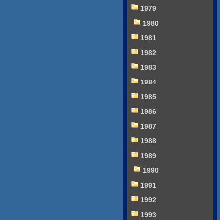
1979
1980
1981
1982
1983
1984
1985
1986
1987
1988
1989
1990
1991
1992
1993