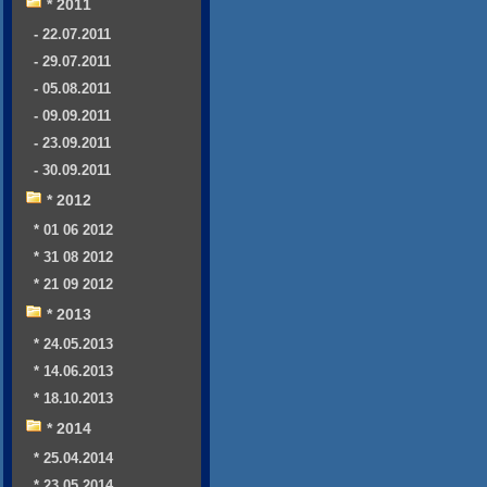
* 2011
- 22.07.2011
- 29.07.2011
- 05.08.2011
- 09.09.2011
- 23.09.2011
- 30.09.2011
* 2012
* 01 06 2012
* 31 08 2012
* 21 09 2012
* 2013
* 24.05.2013
* 14.06.2013
* 18.10.2013
* 2014
* 25.04.2014
* 23.05.2014