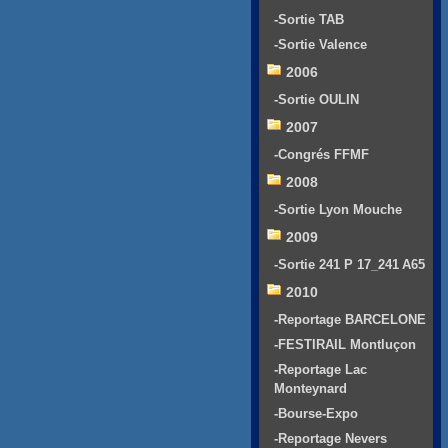
-Sortie TAB
-Sortie Valence
2006
-Sortie OULIN
2007
-Congrés FFMF
2008
-Sortie Lyon Mouche
2009
-Sortie 241 P 17_241 A65
2010
-Reportage BARCELONE
-FESTIRAIL Montluçon
-Reportage Lac
Monteynard
-Bourse-Expo
-Reportage Nevers