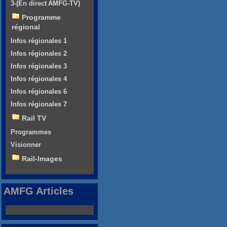
3-(En direct AMFG-TV)
Programme
régional
Infos régionales 1
Infos régionales 2
Infos régionales 3
Infos régionales 4
Infos régionales 6
Infos régionales 7
Rail TV
Programmes
Visionner
Rail-Images
AMFG Articles