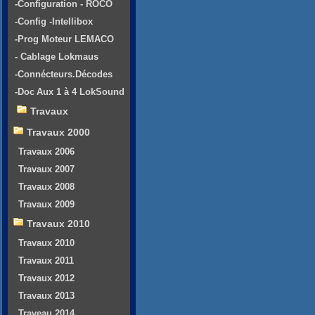
-Configuration - ROCO
-Config -Intellibox
-Prog Moteur LEMACO
- Cablage Lokmaus
-Connécteurs.Décodes
-Doc Aux 1 à 4 LokSound
Travaux
Travaux 2000
Travaux 2006
Travaux 2007
Travaux 2008
Travaux 2009
Travaux 2010
Travaux 2010
Travaux 2011
Travaux 2012
Travaux 2013
Traveau 2014