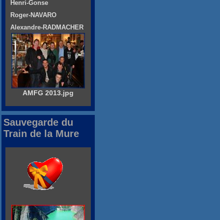
Henri-Gonse
Roger-NAVARO
Alexandre-RADMACHER
AMFG 2013.jpg
Sauvegarde du
Train de la Mure