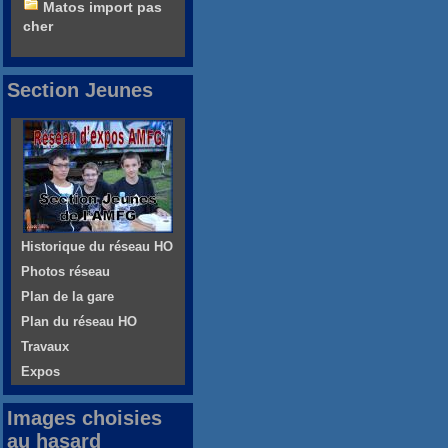
Matos import pas
cher
Section Jeunes
Historique du réseau HO
Photos réseau
Plan de la gare
Plan du réseau HO
Travaux
Expos
Images choisies
au hasard