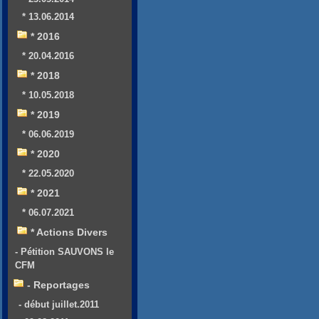
* 13.06.2014
* 2016
* 20.04.2016
* 2018
* 10.05.2018
* 2019
* 06.06.2019
* 2020
* 22.05.2020
* 2021
* 06.07.2021
* Actions Divers
- Pétition SAUVONS le
CFM
- Reportages
- début juillet.2011