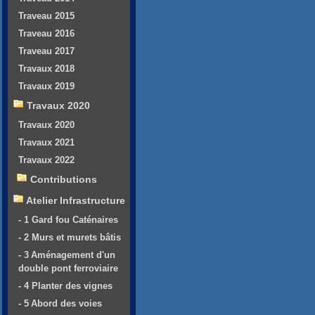
Traveau 2015
Traveau 2016
Traveau 2017
Travaux 2018
Travaux 2019
Travaux 2020
Travaux 2020
Travaux 2021
Travaux 2022
Contributions
Atelier Infrastructure
- 1 Gard fou Caténaires
- 2 Murs et murets bâtis
- 3 Aménagement d'un
double pont ferroviaire
- 4 Planter des vignes
- 5 Abord des voies