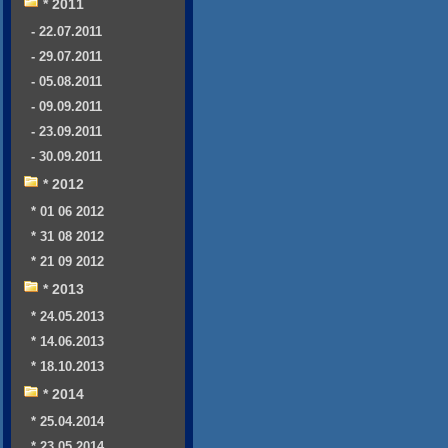
* 2011
- 22.07.2011
- 29.07.2011
- 05.08.2011
- 09.09.2011
- 23.09.2011
- 30.09.2011
* 2012
* 01 06 2012
* 31 08 2012
* 21 09 2012
* 2013
* 24.05.2013
* 14.06.2013
* 18.10.2013
* 2014
* 25.04.2014
* 23.05.2014