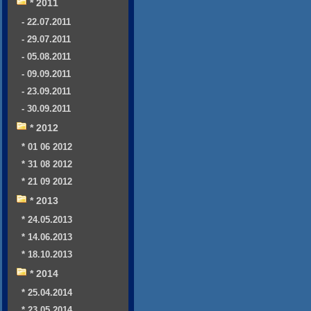
* 2011
- 22.07.2011
- 29.07.2011
- 05.08.2011
- 09.09.2011
- 23.09.2011
- 30.09.2011
* 2012
* 01 06 2012
* 31 08 2012
* 21 09 2012
* 2013
* 24.05.2013
* 14.06.2013
* 18.10.2013
* 2014
* 25.04.2014
* 23.05.2014