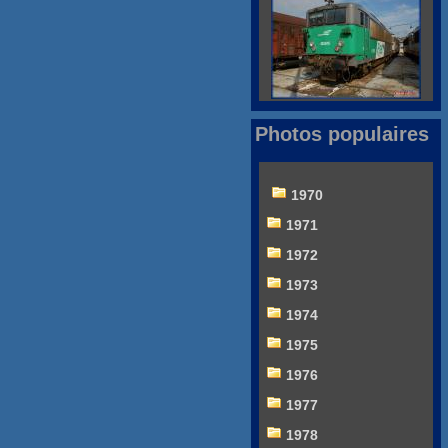
Photos populaires
1970
1971
1972
1973
1974
1975
1976
1977
1978