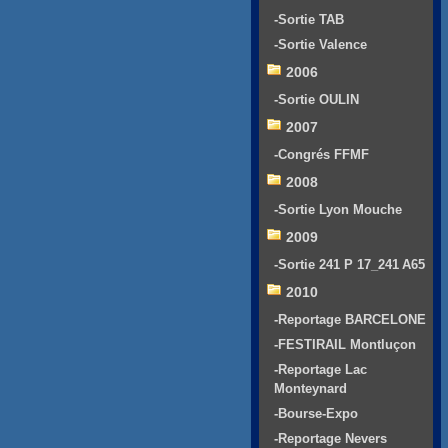
-Sortie TAB
-Sortie Valence
2006
-Sortie OULIN
2007
-Congrés FFMF
2008
-Sortie Lyon Mouche
2009
-Sortie 241 P 17_241 A65
2010
-Reportage BARCELONE
-FESTIRAIL Montluçon
-Reportage Lac
Monteynard
-Bourse-Expo
-Reportage Nevers