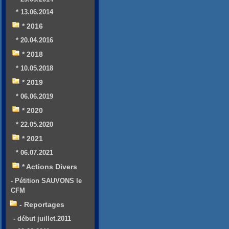
* 13.06.2014
* 2016
* 20.04.2016
* 2018
* 10.05.2018
* 2019
* 06.06.2019
* 2020
* 22.05.2020
* 2021
* 06.07.2021
* Actions Divers
- Pétition SAUVONS le
CFM
- Reportages
- début juillet.2011