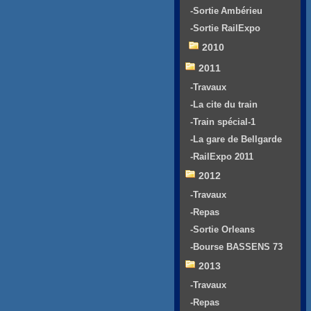
-Sortie Ambérieu
-Sortie RailExpo
2010
2011
-Travaux
-La cite du train
-Train spécial-1
-La gare de Bellgarde
-RailExpo 2011
2012
-Travaux
-Repas
-Sortie Orleans
-Bourse BASSENS 73
2013
-Travaux
-Repas