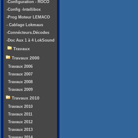
-Configuration - ROCO
-Config -Intellibox
-Prog Moteur LEMACO
- Cablage Lokmaus
-Connécteurs.Décodes
-Doc Aux 1 à 4 LokSound
Travaux
Travaux 2000
Travaux 2006
Travaux 2007
Travaux 2008
Travaux 2009
Travaux 2010
Travaux 2010
Travaux 2011
Travaux 2012
Travaux 2013
Traveau 2014