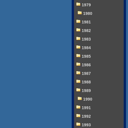
1979
1980
1981
1982
1983
1984
1985
1986
1987
1988
1989
1990
1991
1992
1993